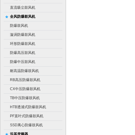
直流吸尘鼓风机
全风防爆鼓风机
防爆鼓风机
漩涡防爆鼓风机
环形防爆鼓风机
防爆高压鼓风机
防爆中压鼓风机
耐高温防爆鼓风机
RB高压防爆鼓风机
CX中压防爆鼓风机
TB中压防爆鼓风机
HTB透浦式防爆鼓风机
PF直叶式防爆鼓风机
SSD离心防爆鼓风机
泓筌变频器