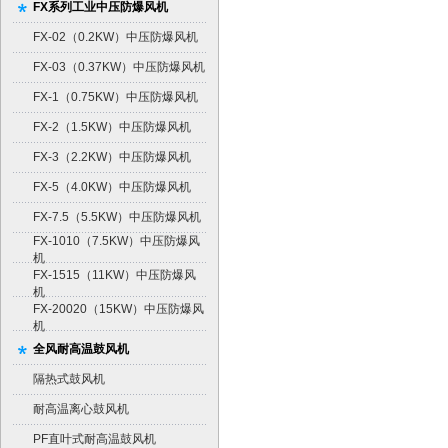
FX系列工业中压防爆风机
FX-02（0.2KW）中压防爆风机
FX-03（0.37KW）中压防爆风机
FX-1（0.75KW）中压防爆风机
FX-2（1.5KW）中压防爆风机
FX-3（2.2KW）中压防爆风机
FX-5（4.0KW）中压防爆风机
FX-7.5（5.5KW）中压防爆风机
FX-1010（7.5KW）中压防爆风
机
FX-1515（11KW）中压防爆风
机
FX-20020（15KW）中压防爆风
机
全风耐高温鼓风机
隔热式鼓风机
耐高温离心鼓风机
PF直叶式耐高温鼓风机