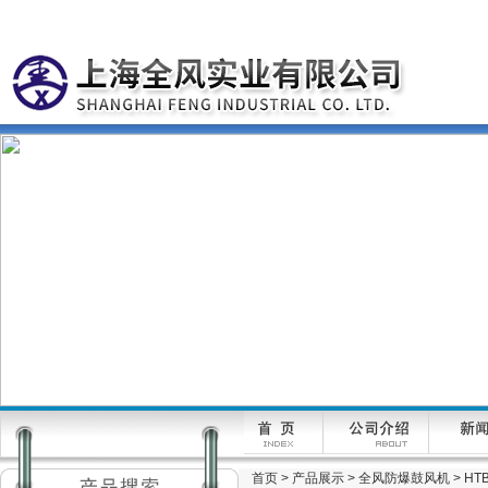
首页
>
产品展示
>
全风防爆鼓风机
>
HT