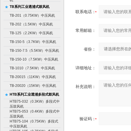
机
TB系列工业透浦式鼓风机
联系电话：
TB-201（0.75KW）中压风机
TB-202（1.5KW）中压风机
常用邮箱：
TB-125（2.2KW）中压风机
TB-150-5（3.7KW）中压风机
省份：
TB-150-7.5（5.5KW）中压风机
TB-150-10（7.5KW）中压风机
详细地址：
TB-1010（7.5KW）中压风机
TB-20015（11KW）中压风机
TB-20020（15KW）中压风机
补充说明：
HTB系列工业透浦多段式鼓风机
HTB75-032（0.3KW）多段式中
压鼓风机
HTB75-053（0.4KW）多段式中
压鼓风机
验证码：
HTB75-104（0.75KW）多段式
中压鼓风机