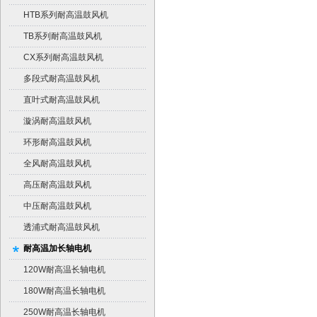
HTB系列耐高温鼓风机
TB系列耐高温鼓风机
CX系列耐高温鼓风机
多段式耐高温鼓风机
直叶式耐高温鼓风机
漩涡耐高温鼓风机
环形耐高温鼓风机
全风耐高温鼓风机
高压耐高温鼓风机
中压耐高温鼓风机
透浦式耐高温鼓风机
耐高温加长轴电机
120W耐高温长轴电机
180W耐高温长轴电机
250W耐高温长轴电机