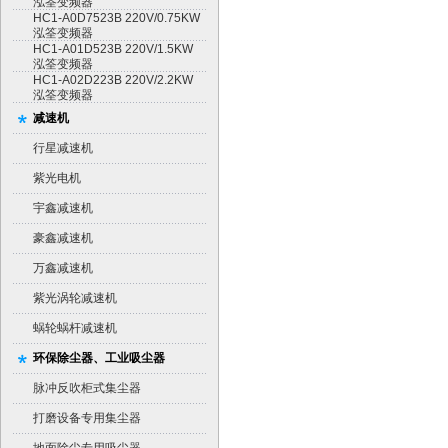
泓筌变频器
HC1-A0D7523B 220V/0.75KW
泓筌变频器
HC1-A01D523B 220V/1.5KW
泓筌变频器
HC1-A02D223B 220V/2.2KW
泓筌变频器
减速机
行星减速机
紫光电机
宇鑫减速机
豪鑫减速机
万鑫减速机
紫光涡轮减速机
蜗轮蜗杆减速机
环保除尘器、工业吸尘器
脉冲反吹柜式集尘器
打磨设备专用集尘器