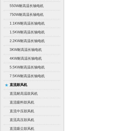
550W耐高温长轴电机
750W耐高温长轴电机
1.1KW耐高温长轴电机
1.5KW耐高温长轴电机
2.2KW耐高温长轴电机
3KW耐高温长轴电机
4KW耐高温长轴电机
5.5KW耐高温长轴电机
7.5KW耐高温长轴电机
直流鼓风机
直流耐高温鼓风机
直流吸料鼓风机
直流中压鼓风机
直流高压鼓风机
直流吸尘鼓风机