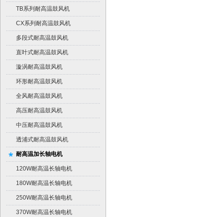
TB系列耐高温鼓风机
CX系列耐高温鼓风机
多段式耐高温鼓风机
直叶式耐高温鼓风机
漩涡耐高温鼓风机
环形耐高温鼓风机
全风耐高温鼓风机
高压耐高温鼓风机
中压耐高温鼓风机
透浦式耐高温鼓风机
耐高温加长轴电机
120W耐高温长轴电机
180W耐高温长轴电机
250W耐高温长轴电机
370W耐高温长轴电机