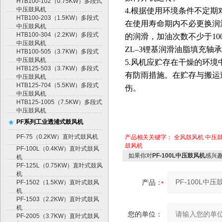
HTB100-102（0.75KW）多段式
中压鼓风机
4.根据使用环境条件不定
HTB100-203（1.5KW）多段式
在使用寿命期内不必更换润
中压鼓风机
HTB100-304（2.2KW）多段式
的润滑，加油次数不少于10
中压鼓风机
ZL–3锂基润滑油脂填充轴
HTB100-505（3.7KW）多段式
中压鼓风机
5.风机应贮存在干燥的环
HTB125-503（3.7KW）多段式
有防雨措施。在贮存与搬运
中压鼓风机
HTB125-704（5.5KW）多段式
伤。
中压鼓风机
HTB125-1005（7.5KW）多段式
中压鼓风机
PF系列工业透浦式鼓风机
PF-75（0.2KW）直叶式鼓风机
产品相关关键字：
全风鼓风机
中压
鼓风机
PF-100L（0.4KW）直叶式鼓风
如果你对
PF-100L中压鼓风机
感兴
机
PF-125L（0.75KW）直叶式鼓风
机
产品：
PF-1502（1.5KW）直叶式鼓风
机
PF-1503（2.2KW）直叶式鼓风
机
您的单位：
PF-2005（3.7KW）直叶式鼓风