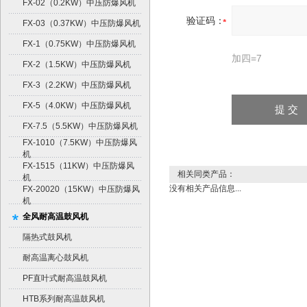
FX-02（0.2KW）中压防爆风机
验证码：
FX-03（0.37KW）中压防爆风机
FX-1（0.75KW）中压防爆风机
加四=7
FX-2（1.5KW）中压防爆风机
FX-3（2.2KW）中压防爆风机
FX-5（4.0KW）中压防爆风机
FX-7.5（5.5KW）中压防爆风机
FX-1010（7.5KW）中压防爆风
机
FX-1515（11KW）中压防爆风
相关同类产品：
机
没有相关产品信息...
FX-20020（15KW）中压防爆风
机
全风耐高温鼓风机
隔热式鼓风机
耐高温离心鼓风机
PF直叶式耐高温鼓风机
HTB系列耐高温鼓风机