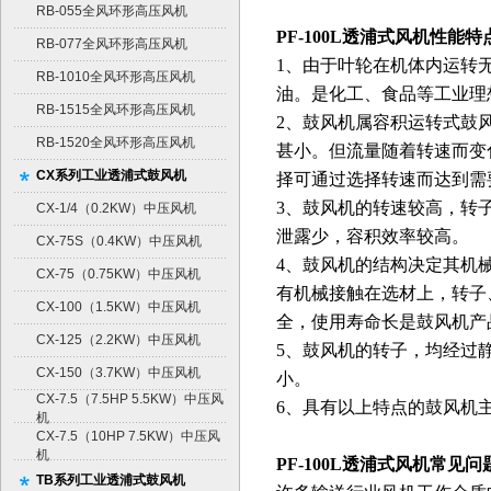
RB-055全风环形高压风机
PF-100L透浦式风机性能特
RB-077全风环形高压风机
1、由于叶轮在机体内运转
RB-1010全风环形高压风机
油。是化工、食品等工业理
RB-1515全风环形高压风机
2、鼓风机属容积运转式鼓
RB-1520全风环形高压风机
甚小。但流量随着转速而变
CX系列工业透浦式鼓风机
择可通过选择转速而达到需
3、鼓风机的转速较高，转
CX-1/4（0.2KW）中压风机
泄露少，容积效率较高。
CX-75S（0.4KW）中压风机
4、鼓风机的结构决定其机
CX-75（0.75KW）中压风机
有机械接触在选材上，转子
CX-100（1.5KW）中压风机
全，使用寿命长是鼓风机产
CX-125（2.2KW）中压风机
5、鼓风机的转子，均经过
CX-150（3.7KW）中压风机
小。
CX-7.5（7.5HP 5.5KW）中压风
6、具有以上特点的鼓风机主
机
CX-7.5（10HP 7.5KW）中压风
机
PF-100L透浦式风机常见问
TB系列工业透浦式鼓风机