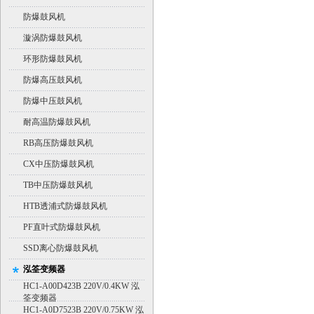
防爆鼓风机
漩涡防爆鼓风机
环形防爆鼓风机
防爆高压鼓风机
防爆中压鼓风机
耐高温防爆鼓风机
RB高压防爆鼓风机
CX中压防爆鼓风机
TB中压防爆鼓风机
HTB透浦式防爆鼓风机
PF直叶式防爆鼓风机
SSD离心防爆鼓风机
泓筌变频器
HC1-A00D423B 220V/0.4KW 泓
筌变频器
HC1-A0D7523B 220V/0.75KW 泓