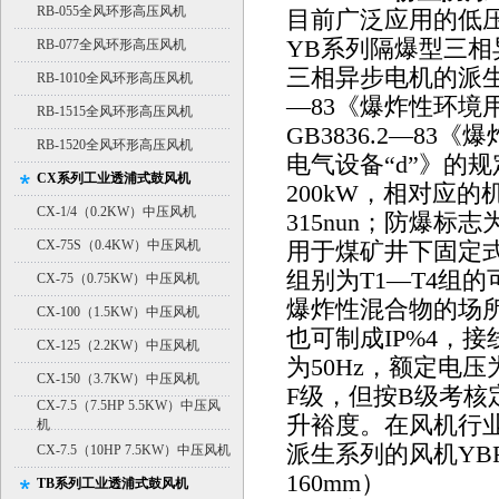
RB-055全风环形高压风机
目前广泛应用的低
YB系列隔爆型三相
RB-077全风环形高压风机
三相异步电机的派生产
RB-1010全风环形高压风机
—83《爆炸性环境
RB-1515全风环形高压风机
GB3836.2—8
RB-1520全风环形高压风机
电气设备“d”》的规
CX系列工业透浦式鼓风机
200kW，相对应
CX-1/4（0.2KW）中压风机
315nun；防爆标志为
CX-75S（0.4KW）中压风机
用于煤矿井下固定式设
组别为T1—T4组
CX-75（0.75KW）中压风机
爆炸性混合物的场所
CX-100（1.5KW）中压风机
也可制成IP%4，接
CX-125（2.2KW）中压风机
为50Hz，额定电压
CX-150（3.7KW）中压风机
F级，但按B级考
CX-7.5（7.5HP 5.5KW）中压风
升裕度。在风机行
机
派生系列的风机YB
CX-7.5（10HP 7.5KW）中压风机
160mm）
TB系列工业透浦式鼓风机