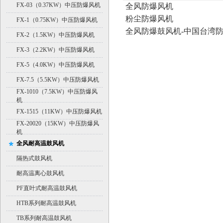
FX-03（0.37KW）中压防爆风机
全风防爆风机
粉尘防爆风机
FX-1（0.75KW）中压防爆风机
全风防爆鼓风机-中国台湾
FX-2（1.5KW）中压防爆风机
FX-3（2.2KW）中压防爆风机
FX-5（4.0KW）中压防爆风机
FX-7.5（5.5KW）中压防爆风机
FX-1010（7.5KW）中压防爆风
机
FX-1515（11KW）中压防爆风机
FX-20020（15KW）中压防爆风
机
全风耐高温鼓风机
隔热式鼓风机
耐高温离心鼓风机
PF直叶式耐高温鼓风机
HTB系列耐高温鼓风机
TB系列耐高温鼓风机