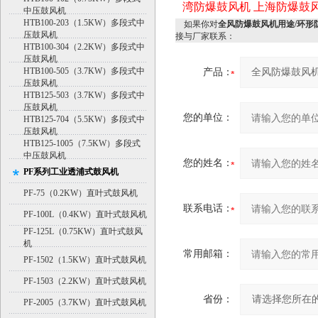
湾防爆鼓风机
上海防爆鼓
中压鼓风机
HTB100-203（1.5KW）多段式中
如果你对
全风防爆鼓风机用途/环形
压鼓风机
接与厂家联系：
HTB100-304（2.2KW）多段式中
压鼓风机
HTB100-505（3.7KW）多段式中
产品：
压鼓风机
HTB125-503（3.7KW）多段式中
压鼓风机
您的单位：
HTB125-704（5.5KW）多段式中
压鼓风机
HTB125-1005（7.5KW）多段式
中压鼓风机
您的姓名：
PF系列工业透浦式鼓风机
PF-75（0.2KW）直叶式鼓风机
联系电话：
PF-100L（0.4KW）直叶式鼓风机
PF-125L（0.75KW）直叶式鼓风
机
常用邮箱：
PF-1502（1.5KW）直叶式鼓风机
PF-1503（2.2KW）直叶式鼓风机
省份：
PF-2005（3.7KW）直叶式鼓风机