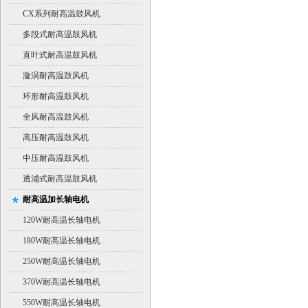
CX系列耐高温鼓风机
多段式耐高温鼓风机
直叶式耐高温鼓风机
漩涡耐高温鼓风机
环形耐高温鼓风机
全风耐高温鼓风机
高压耐高温鼓风机
中压耐高温鼓风机
透浦式耐高温鼓风机
耐高温加长轴电机
120W耐高温长轴电机
180W耐高温长轴电机
250W耐高温长轴电机
370W耐高温长轴电机
550W耐高温长轴电机