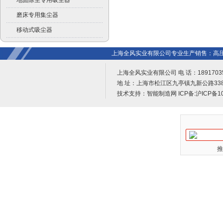
地面除尘专用吸尘器
磨床专用集尘器
移动式吸尘器
上海全风实业有限公司专业生产销售：高压
上海全风实业有限公司 电 话：18917035482
地 址：上海市松江区九亭镇九新公路338号
技术支持：
智能制造网
ICP备:
沪ICP备10
推