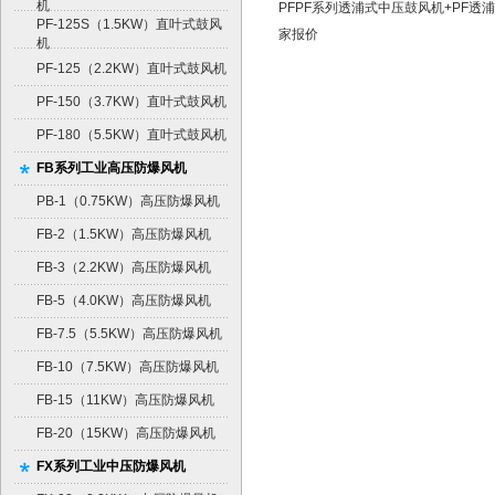
机
PFPF系列透浦式中压鼓风机+PF透
PF-125S（1.5KW）直叶式鼓风
家报价
机
PF-125（2.2KW）直叶式鼓风机
PF-150（3.7KW）直叶式鼓风机
PF-180（5.5KW）直叶式鼓风机
FB系列工业高压防爆风机
PB-1（0.75KW）高压防爆风机
FB-2（1.5KW）高压防爆风机
FB-3（2.2KW）高压防爆风机
FB-5（4.0KW）高压防爆风机
FB-7.5（5.5KW）高压防爆风机
FB-10（7.5KW）高压防爆风机
FB-15（11KW）高压防爆风机
FB-20（15KW）高压防爆风机
FX系列工业中压防爆风机