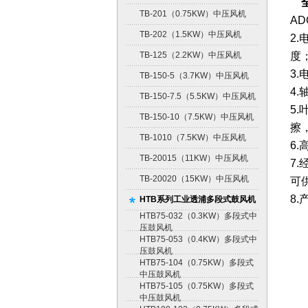
TB-201（0.75KW）中压风机
A
TB-202（1.5KW）中压风机
2
TB-125（2.2KW）中压风机
度
3
TB-150-5（3.7KW）中压风机
4
TB-150-7.5（5.5KW）中压风机
5
TB-150-10（7.5KW）中压风机
擦
TB-1010（7.5KW）中压风机
6
TB-20015（11KW）中压风机
7
TB-20020（15KW）中压风机
可
8
HTB系列工业透浦多段式鼓风机
HTB75-032（0.3KW）多段式中
压鼓风机
HTB75-053（0.4KW）多段式中
压鼓风机
HTB75-104（0.75KW）多段式
中压鼓风机
HTB75-105（0.75KW）多段式
中压鼓风机