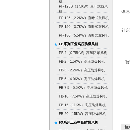
机
PF-125S（1.5KW）直叶式鼓风
机
详细
PF-125（2.2KW）直叶式鼓风机
PF-150（3.7KW）直叶式鼓风机
补充
PF-180（5.5KW）直叶式鼓风机
FB系列工业高压防爆风机
PB-1（0.75KW）高压防爆风机
FB-2（1.5KW）高压防爆风机
验
FB-3（2.2KW）高压防爆风机
FB-5（4.0KW）高压防爆风机
FB-7.5（5.5KW）高压防爆风机
FB-10（7.5KW）高压防爆风机
FB-15（11KW）高压防爆风机
FB-20（15KW）高压防爆风机
FX系列工业中压防爆风机
相关