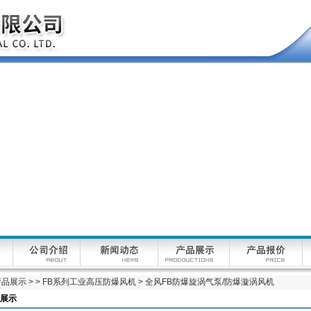
产品展示
> >
FB系列工业高压防爆风机
> 全风FB防爆旋涡气泵/防爆漩涡风机
展示