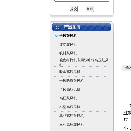
全风鼓风机
漩涡鼓风机
吸料鼓风机
粮食扦样机专用双叶轮高压鼓风
机
全
吸尘高压风机
全风防爆鼓风机
全风高压风机
高压鼓风机
小型高压风机
业
单相高压鼓风机
压
三相高压鼓风机
小