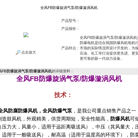
全风FB防爆旋涡气泵/防爆漩涡风机
产品型号：
产品报价：
全风FB防爆旋涡气泵/防爆漩涡风机
防爆电机是结合我国防爆风机电机
产品特点：
市场的实际情况而设计开发的，为
点击放大
石油、化工等行业提供更先进、更
更可靠的新一代动力设备。
风FB防爆旋涡气泵/防爆漩涡风机
的详细资料：
全风FB防爆旋涡气泵/防爆漩涡风机
技术：
全风防腐防爆风机，全风防爆气泵
，是我公司重点销售产品之一
制造鼓风机，外观精美，供货周期短，安全性能高，
防爆风机
可
（压力大，风量小，适用于远距离吸送风），中压（其风量大，
，适用于一般吸送风），耐高温（适用于温度高的环境下），防