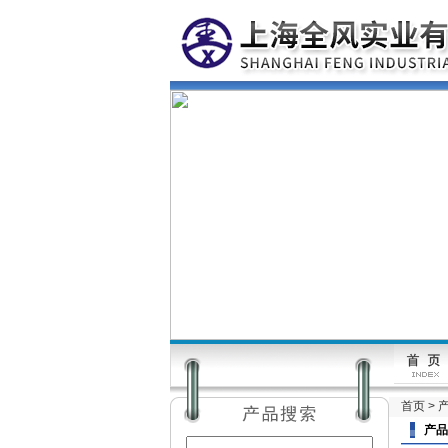
首页
>
产品