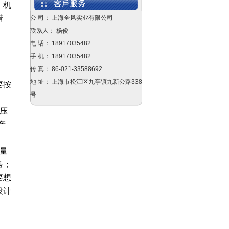
，机
措
公 司： 上海全风实业有限公司
联系人： 杨俊
电 话： 18917035482
手 机： 18917035482
传 真： 86-021-33588692
直流耐高温风机
地 址： 上海市松江区九亭镇九新公路338
要按
号
压
产
透浦式耐高温中压鼓风机
量
号；
要想
设计
特殊防爆旋涡气泵生产厂
家