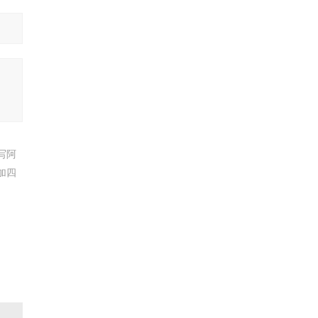
粮食扦样器高压风机
写阿
直流耐高温风机
加四
透浦式耐高温中压鼓风机