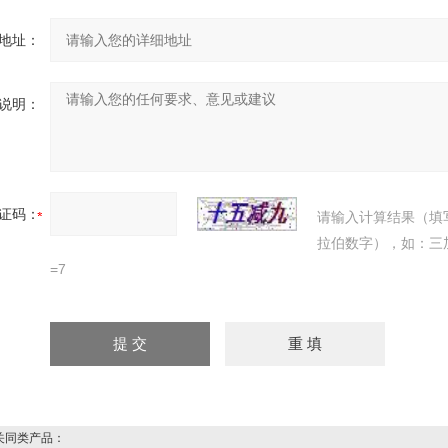
地址：
说明：
证码：
请输入计算结果（填
拉伯数字），如：三
=7
同类产品：