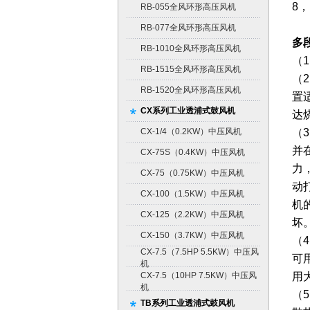
8
RB-055全风环形高压风机
RB-077全风环形高压风机
多
RB-1010全风环形高压风机
（
RB-1515全风环形高压风机
（
RB-1520全风环形高压风机
置
CX系列工业透浦式鼓风机
达
CX-1/4（0.2KW）中压风机
（
并
CX-75S（0.4KW）中压风机
力
CX-75（0.75KW）中压风机
动
CX-100（1.5KW）中压风机
机
CX-125（2.2KW）中压风机
坏
CX-150（3.7KW）中压风机
（
CX-7.5（7.5HP 5.5KW）中压风
可
机
CX-7.5（10HP 7.5KW）中压风
用
机
（
TB系列工业透浦式鼓风机