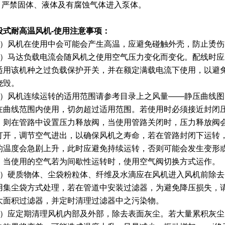
， 严禁固体、液体及有腐蚀气体进入泵体。
段式耐高温风机-
使用注意事项：
1）风机在使用中会可能会产生高温，应避免碰触外壳，防止烫伤
2）马达负载电流会随风机之使用空气压力变化而变化。配线时应
适用该机种之过负载保护开关，并在额定满载电流下使用，以避
烧毁。
3）风机连续运转的适用范围请参考目录上之风量——静压曲线图
在曲线范围内使用，切勿超过适用范围。若使用时必须接近封闭
，则在管路中设置压力释放阀，当使用管路关闭时，压力释放阀
打开，调节空气进出，以确保风机之寿命，若在管路封闭下运转
的温度会急剧上升，此时应避免持续运转，否则可能会发生变形
。当使用的空气若为间歇性运转时，使用空气阀切换方式运作。
4）硬质物体、尘袋粉粒体、纤维及水滴应在风机进入风机前除去
用集尘袋方式处理，若在管道中安装过滤器，为避免降压损失，
大面积过滤器，并定时清理过滤器中之污染物。
5）应定期清理风机内部及外部，除去表面灰尘。若大量累积灰尘