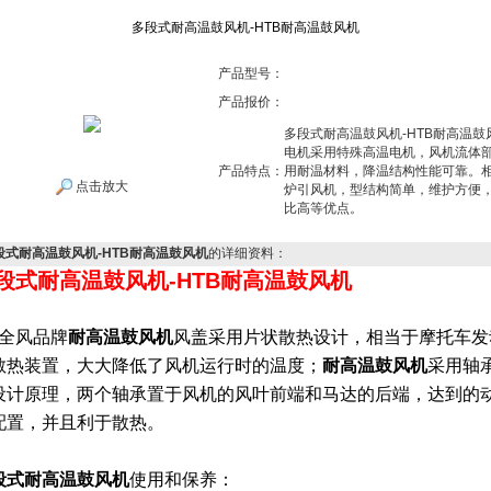
多段式耐高温鼓风机-HTB耐高温鼓风机
产品型号：
产品报价：
多段式耐高温鼓风机-HTB耐高温鼓
电机采用特殊高温电机，风机流体
产品特点：
用耐温材料，降温结构性能可靠。
点击放大
炉引风机，型结构简单，维护方便
比高等优点。
段式耐高温鼓风机-HTB耐高温鼓风机
的详细资料：
段式耐高温鼓风机-HTB耐高温鼓风机
风品牌
耐高温鼓风机
风盖采用片状散热设计，相当于摩托车发
散热装置，大大降低了风机运行时的温度；
耐高温鼓风机
采用轴
设计原理，两个轴承置于风机的风叶前端和马达的后端，达到的
配置，并且利于散热。
段式耐高温鼓风机
使用和保养：