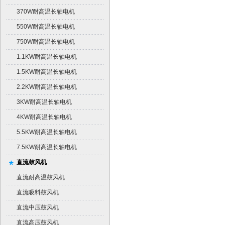
370W耐高温长轴电机
550W耐高温长轴电机
750W耐高温长轴电机
1.1KW耐高温长轴电机
1.5KW耐高温长轴电机
2.2KW耐高温长轴电机
3KW耐高温长轴电机
4KW耐高温长轴电机
5.5KW耐高温长轴电机
7.5KW耐高温长轴电机
直流鼓风机
直流耐高温鼓风机
直流吸料鼓风机
直流中压鼓风机
直流高压鼓风机