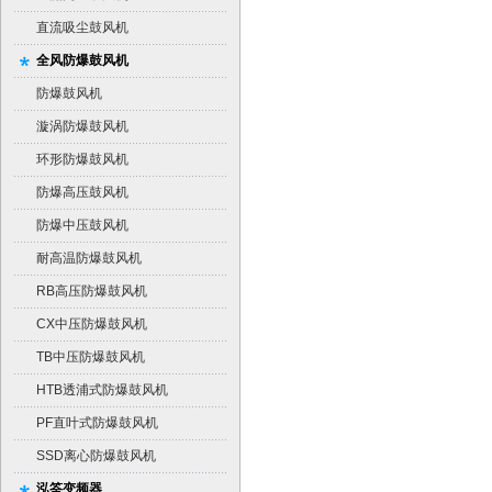
直流吸尘鼓风机
全风防爆鼓风机
防爆鼓风机
漩涡防爆鼓风机
环形防爆鼓风机
防爆高压鼓风机
防爆中压鼓风机
耐高温防爆鼓风机
RB高压防爆鼓风机
CX中压防爆鼓风机
TB中压防爆鼓风机
HTB透浦式防爆鼓风机
PF直叶式防爆鼓风机
SSD离心防爆鼓风机
泓筌变频器