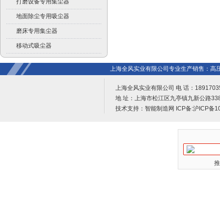
打磨设备专用集尘器
地面除尘专用吸尘器
磨床专用集尘器
移动式吸尘器
上海全风实业有限公司专业生产销售：高压
上海全风实业有限公司 电 话：18917035482
地 址：上海市松江区九亭镇九新公路338号
技术支持：
智能制造网
ICP备:
沪ICP备10
推