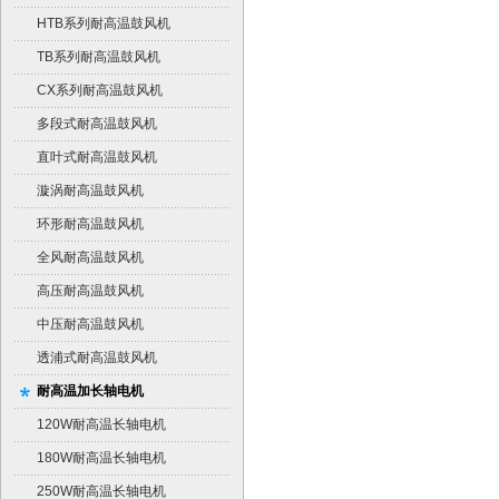
HTB系列耐高温鼓风机
TB系列耐高温鼓风机
CX系列耐高温鼓风机
多段式耐高温鼓风机
直叶式耐高温鼓风机
漩涡耐高温鼓风机
环形耐高温鼓风机
全风耐高温鼓风机
高压耐高温鼓风机
中压耐高温鼓风机
透浦式耐高温鼓风机
耐高温加长轴电机
120W耐高温长轴电机
180W耐高温长轴电机
250W耐高温长轴电机