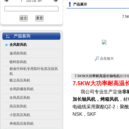
产品展示
7.
全风鼓风机
漩涡鼓风机
点击放大
吸料鼓风机
粮食扦样机专用双叶轮高压鼓风
机
7.5KW大功率耐高温长轴电机
的详
吸尘高压风机
7.5KW大功率耐高温
全风防爆鼓风机
我公司专业生产定做
非
全风高压风机
加长轴风机，烤箱风机
，材
高压鼓风机
电磁线采用聚酯QZ-2；聚酰亚
NSK，SKF
小型高压风机
单相高压鼓风机