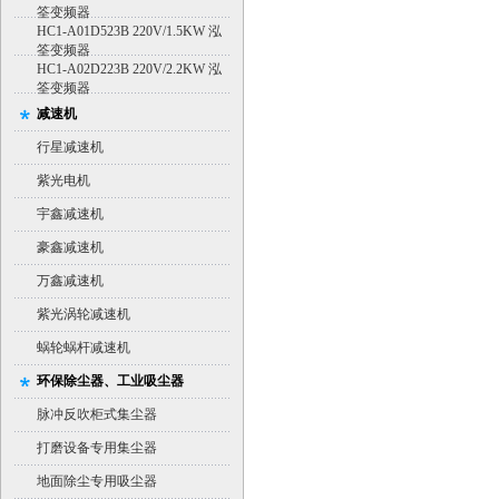
筌变频器
HC1-A01D523B 220V/1.5KW 泓
筌变频器
HC1-A02D223B 220V/2.2KW 泓
筌变频器
减速机
行星减速机
紫光电机
宇鑫减速机
豪鑫减速机
万鑫减速机
紫光涡轮减速机
蜗轮蜗杆减速机
环保除尘器、工业吸尘器
脉冲反吹柜式集尘器
打磨设备专用集尘器
地面除尘专用吸尘器