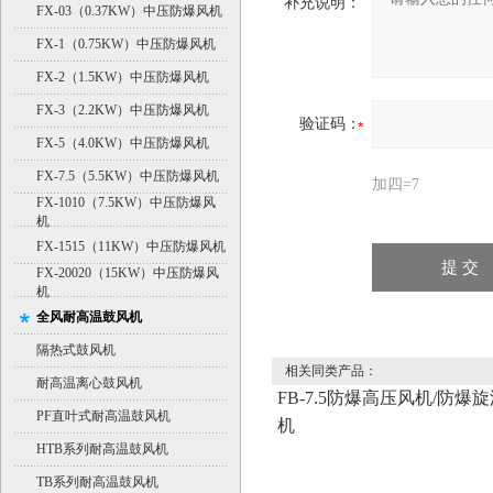
补充说明：
FX-03（0.37KW）中压防爆风机
FX-1（0.75KW）中压防爆风机
FX-2（1.5KW）中压防爆风机
FX-3（2.2KW）中压防爆风机
验证码：
FX-5（4.0KW）中压防爆风机
FX-7.5（5.5KW）中压防爆风机
加四=7
FX-1010（7.5KW）中压防爆风
机
FX-1515（11KW）中压防爆风机
FX-20020（15KW）中压防爆风
机
全风耐高温鼓风机
隔热式鼓风机
相关同类产品：
耐高温离心鼓风机
FB-7.5防爆高压风机/防爆
PF直叶式耐高温鼓风机
机
HTB系列耐高温鼓风机
TB系列耐高温鼓风机