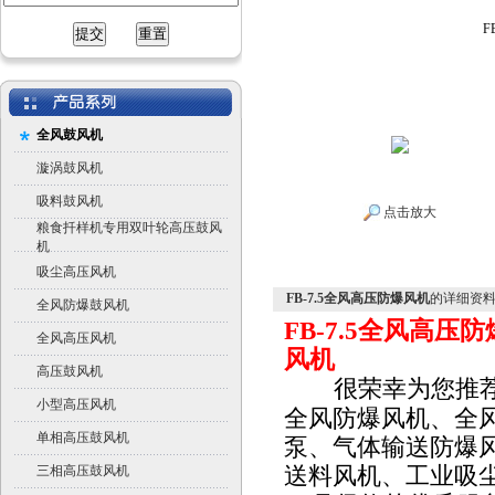
F
全风鼓风机
漩涡鼓风机
吸料鼓风机
点击放大
粮食扦样机专用双叶轮高压鼓风
机
吸尘高压风机
FB-7.5全风高压防爆风机
的详细资
全风防爆鼓风机
FB-7.5全风高压
全风高压风机
风机
高压鼓风机
很荣幸为您推
小型高压风机
全风防爆风机、全
单相高压鼓风机
泵
、气体输送防爆
送料
风机、
工业吸
三相高压鼓风机