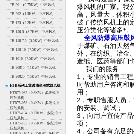
TB-201（0.75KW）中压风机
爆风机的厂家。我
高，风量大，体积
TB-202（1.5KW）中压风机
破了传统风机上的
TB-125（2.2KW）中压风机
压分类化等诸多*
TB-150-5（3.7KW）中压风机
全风防爆高压鼓
TB-150-7.5（5.5KW）中压风机
于煤矿、石油天然
TB-150-10（7.5KW）中压风机
外，在纺织、冶金
TB-1010（7.5KW）中压风机
造纸、医药等部门
我们的服务
TB-20015（11KW）中压风机
1，专业的销售工
TB-20020（15KW）中压风机
时帮助用户咨询和
HTB系列工业透浦多段式鼓风机
用；
HTB75-032（0.3KW）多段式中
压鼓风机
2，专职售服人员
HTB75-053（0.4KW）多段式中
的安装、调试；
压鼓风机
HTB75-104（0.75KW）多段式中
3，向用户宣传产
压鼓风机
项；
HTB75-105（0.75KW）多段式中
压鼓风机
4，公司备有充足
HTB100-102（0.75KW）多段式