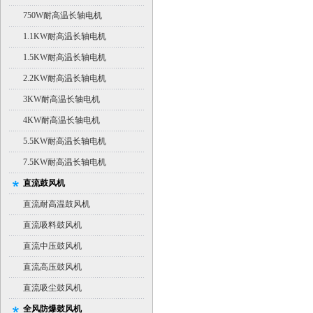
750W耐高温长轴电机
1.1KW耐高温长轴电机
1.5KW耐高温长轴电机
2.2KW耐高温长轴电机
3KW耐高温长轴电机
4KW耐高温长轴电机
5.5KW耐高温长轴电机
7.5KW耐高温长轴电机
直流鼓风机
直流耐高温鼓风机
直流吸料鼓风机
直流中压鼓风机
直流高压鼓风机
直流吸尘鼓风机
全风防爆鼓风机