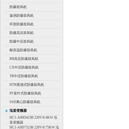
防爆鼓风机
漩涡防爆鼓风机
环形防爆鼓风机
防爆高压鼓风机
防爆中压鼓风机
耐高温防爆鼓风机
RB高压防爆鼓风机
CX中压防爆鼓风机
TB中压防爆鼓风机
HTB透浦式防爆鼓风机
PF直叶式防爆鼓风机
SSD离心防爆鼓风机
泓筌变频器
HC1-A00D423B 220V/0.4KW 泓
筌变频器
HC1-A0D7523B 220V/0.75KW 泓