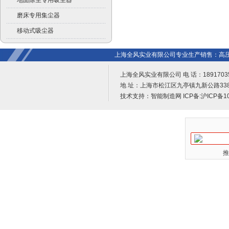
地面除尘专用吸尘器
磨床专用集尘器
移动式吸尘器
上海全风实业有限公司专业生产销售：高压
上海全风实业有限公司 电 话：18917035482
地 址：上海市松江区九亭镇九新公路338号
技术支持：
智能制造网
ICP备:
沪ICP备10
推