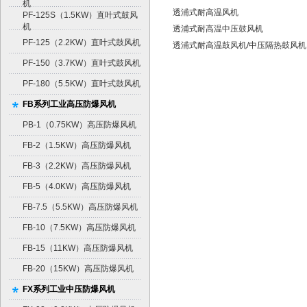
机
透浦式耐高温风机
PF-125S（1.5KW）直叶式鼓风
机
透浦式耐高温中压鼓风机
PF-125（2.2KW）直叶式鼓风机
透浦式耐高温鼓风机/中压隔热鼓风机
PF-150（3.7KW）直叶式鼓风机
PF-180（5.5KW）直叶式鼓风机
FB系列工业高压防爆风机
PB-1（0.75KW）高压防爆风机
FB-2（1.5KW）高压防爆风机
FB-3（2.2KW）高压防爆风机
FB-5（4.0KW）高压防爆风机
FB-7.5（5.5KW）高压防爆风机
FB-10（7.5KW）高压防爆风机
FB-15（11KW）高压防爆风机
FB-20（15KW）高压防爆风机
FX系列工业中压防爆风机