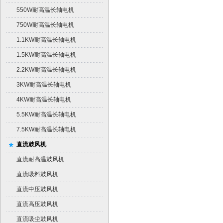
550W耐高温长轴电机
750W耐高温长轴电机
1.1KW耐高温长轴电机
1.5KW耐高温长轴电机
2.2KW耐高温长轴电机
3KW耐高温长轴电机
4KW耐高温长轴电机
5.5KW耐高温长轴电机
7.5KW耐高温长轴电机
直流鼓风机
直流耐高温鼓风机
直流吸料鼓风机
直流中压鼓风机
直流高压鼓风机
直流吸尘鼓风机