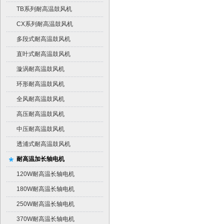
TB系列耐高温鼓风机
CX系列耐高温鼓风机
多段式耐高温鼓风机
直叶式耐高温鼓风机
漩涡耐高温鼓风机
环形耐高温鼓风机
全风耐高温鼓风机
高压耐高温鼓风机
中压耐高温鼓风机
透浦式耐高温鼓风机
耐高温加长轴电机
120W耐高温长轴电机
180W耐高温长轴电机
250W耐高温长轴电机
370W耐高温长轴电机