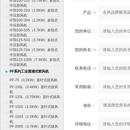
HTB100-102（0.75KW）多段式
中压鼓风机
HTB100-203（1.5KW）多段式
产品：
中压鼓风机
HTB100-304（2.2KW）多段式
中压鼓风机
HTB100-505（3.7KW）多段式
您的单位：
中压鼓风机
HTB125-503（3.7KW）多段式
中压鼓风机
您的姓名：
HTB125-704（5.5KW）多段式
中压鼓风机
HTB125-1005（7.5KW）多段式
中压鼓风机
联系电话：
PF系列工业透浦式鼓风机
PF-75（0.2KW）直叶式鼓风机
常用邮箱：
PF-100L（0.4KW）直叶式鼓风
机
PF-125L（0.75KW）直叶式鼓风
机
省份：
PF-1502（1.5KW）直叶式鼓风
机
PF-1503（2.2KW）直叶式鼓风
机
详细地址：
PF-2005（3.7KW）直叶式鼓风