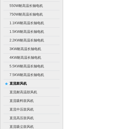
550W耐高温长轴电机
750W耐高温长轴电机
1.1KW耐高温长轴电机
1.5KW耐高温长轴电机
2.2KW耐高温长轴电机
3KW耐高温长轴电机
4KW耐高温长轴电机
5.5KW耐高温长轴电机
7.5KW耐高温长轴电机
直流鼓风机
直流耐高温鼓风机
直流吸料鼓风机
直流中压鼓风机
直流高压鼓风机
直流吸尘鼓风机