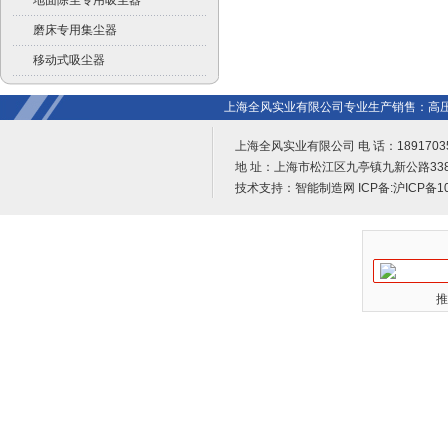
地面除尘专用吸尘器
磨床专用集尘器
移动式吸尘器
上海全风实业有限公司专业生产销售：高压
上海全风实业有限公司 电 话：18917035482
地 址：上海市松江区九亭镇九新公路338号
技术支持：
智能制造网
ICP备:
沪ICP备10
推