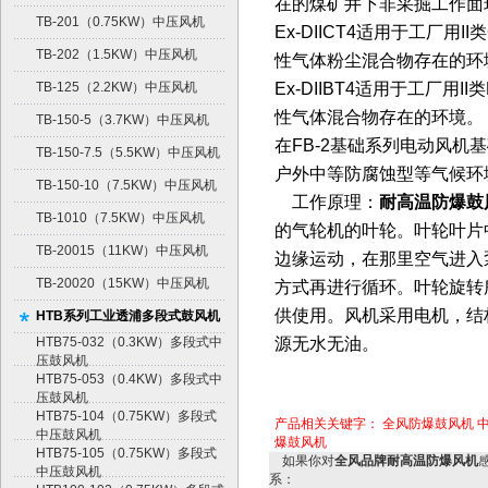
在的煤矿井下非采掘工作面
TB-201（0.75KW）中压风机
Ex-DIICT4适用于工厂用
TB-202（1.5KW）中压风机
性气体粉尘混合物存在的环
TB-125（2.2KW）中压风机
Ex-DIIBT4适用于工厂用I
性气体混合物存在的环境。
TB-150-5（3.7KW）中压风机
在FB-2基础系列电动风机基础
TB-150-7.5（5.5KW）中压风机
户外中等防腐蚀型等气候环
TB-150-10（7.5KW）中压风机
工作原理：
耐高温防爆鼓
TB-1010（7.5KW）中压风机
的气轮机的叶轮。叶轮叶片
TB-20015（11KW）中压风机
边缘运动，在那里空气进入
TB-20020（15KW）中压风机
方式再进行循环。叶轮旋转
供使用。风机采用电机，结
HTB系列工业透浦多段式鼓风机
HTB75-032（0.3KW）多段式中
源无水无油。
压鼓风机
HTB75-053（0.4KW）多段式中
压鼓风机
HTB75-104（0.75KW）多段式
产品相关关键字：
全风防爆鼓风机
中压鼓风机
爆鼓风机
HTB75-105（0.75KW）多段式
如果你对
全风品牌耐高温防爆风机
中压鼓风机
系：