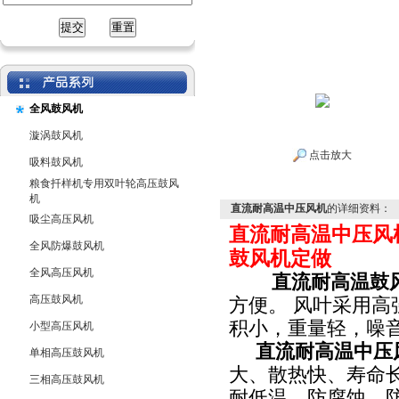
全风鼓风机
漩涡鼓风机
点击放大
吸料鼓风机
粮食扦样机专用双叶轮高压鼓风
机
直流耐高温中压风机
的详细资料：
吸尘高压风机
直流耐高温中压风
全风防爆鼓风机
鼓风机定做
全风高压风机
直流耐高温鼓
高压鼓风机
方便。
风叶采用高
积小，重量轻，噪
小型高压风机
直流耐高温中压
单相高压鼓风机
大、散热快、寿命
三相高压鼓风机
耐低温、防腐蚀、