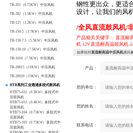
钢性更出众，更适
TB-201（0.75KW）中压风机
设计，让我们的风
TB-202（1.5KW）中压风机
TB-125（2.2KW）中压风机
/全风直流鼓风机/
TB-150-5（3.7KW）中压风机
产品相关关键字：
直流耐
TB-150-7.5（5.5KW）中压风机
机
12V直流耐高温鼓风机
TB-150-10（7.5KW）中压风机
如果你对
直流耐高温中压风机
感兴
TB-1010（7.5KW）中压风机
TB-20015（11KW）中压风机
产品：
TB-20020（15KW）中压风机
HTB系列工业透浦多段式鼓风机
您的单位：
HTB75-032（0.3KW）多段式中
压鼓风机
HTB75-053（0.4KW）多段式中
您的姓名：
压鼓风机
HTB75-104（0.75KW）多段式中
压鼓风机
HTB75-105（0.75KW）多段式中
联系电话：
压鼓风机
HTB100-102（0.75KW）多段式