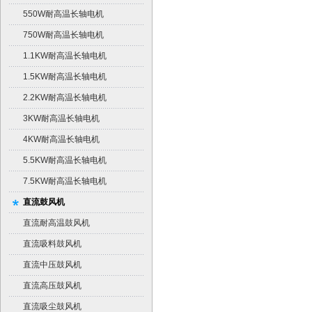
550W耐高温长轴电机
750W耐高温长轴电机
1.1KW耐高温长轴电机
1.5KW耐高温长轴电机
2.2KW耐高温长轴电机
3KW耐高温长轴电机
4KW耐高温长轴电机
5.5KW耐高温长轴电机
7.5KW耐高温长轴电机
直流鼓风机
直流耐高温鼓风机
直流吸料鼓风机
直流中压鼓风机
直流高压鼓风机
直流吸尘鼓风机