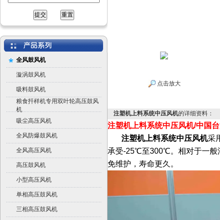
全风鼓风机
漩涡鼓风机
点击放大
吸料鼓风机
粮食扦样机专用双叶轮高压鼓风
机
注塑机上料系统中压风机
的详细资料：
吸尘高压风机
注塑机上料系统中压风机
/中国
全风防爆鼓风机
注塑机上料系统中压风机
采
全风高压风机
承受-25℃至300℃。相对于一
免维护，寿命更久。
高压鼓风机
小型高压风机
单相高压鼓风机
三相高压鼓风机