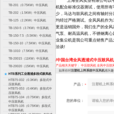
上海全风实业有限公司以中国
TB-201（0.75KW）中压风机
机配合标准仪器测试，使用所有零
TB-202（1.5KW）中压风机
少，马达与鼓风机之间有轴封分
均经过严格测试。
全风风机作为
TB-125（2.2KW）中压风机
更是远销国外，我们生产的全风
TB-150-5（3.7KW）中压风机
气泵、耐高温风机，不锈钢离心
TB-150-7.5（5.5KW）中压风机
业集尘机是我公司重点销售产品
TB-150-10（7.5KW）中压风机
洽谈!
TB-1010（7.5KW）中压风机
TB-20015（11KW）中压风机
/中国台湾全风透浦式中压鼓风
产品相关关键字：
中压鼓风机
全风中压鼓
TB-20020（15KW）中压风机
如果你对
注塑机上料系统中压风机
感兴趣
HTB系列工业透浦多段式鼓风机
HTB75-032（0.3KW）多段式中
产品：
压鼓风机
HTB75-053（0.4KW）多段式中
压鼓风机
HTB75-104（0.75KW）多段式
您的单位：
中压鼓风机
HTB75-105（0.75KW）多段式
中压鼓风机