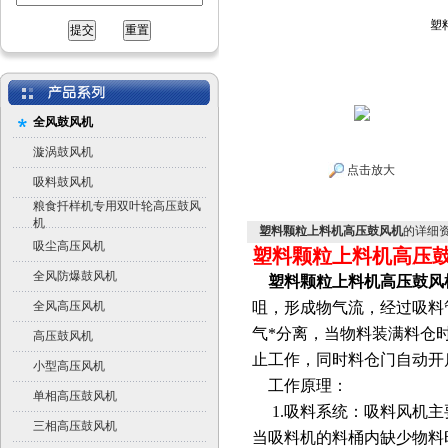
塑
全风鼓风机
漩涡鼓风机
点击放大
吸料鼓风机
粮食扦样机专用双叶轮高压鼓风
机
塑料颗粒上料机高压鼓风机
的详细
吸尘高压风机
塑料颗粒上料机高压
全风防爆鼓风机
塑料颗粒上料机高压鼓风
全风高压风机
咀，形成物气流，经过吸料
气*分离，当物料装满料仓
高压鼓风机
止工作，同时料仓门自动开
小型高压风机
工作原理：
单相高压鼓风机
1.吸料系统：吸料风机主
三相高压鼓风机
当吸料机的料桶内缺少物料