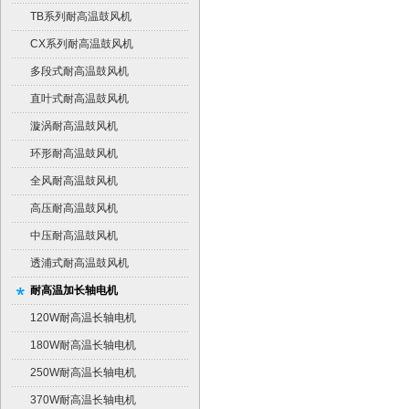
TB系列耐高温鼓风机
CX系列耐高温鼓风机
多段式耐高温鼓风机
直叶式耐高温鼓风机
漩涡耐高温鼓风机
环形耐高温鼓风机
全风耐高温鼓风机
高压耐高温鼓风机
中压耐高温鼓风机
透浦式耐高温鼓风机
耐高温加长轴电机
120W耐高温长轴电机
180W耐高温长轴电机
250W耐高温长轴电机
370W耐高温长轴电机