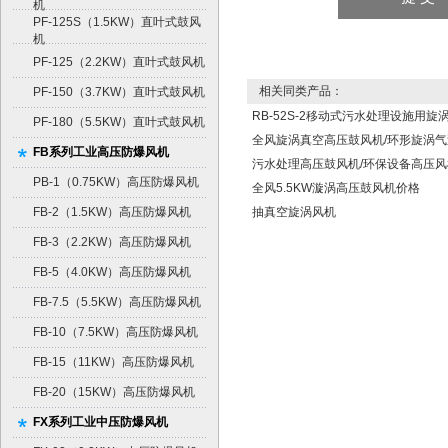
机
PF-125S（1.5KW）直叶式鼓风
机
PF-125（2.2KW）直叶式鼓风机
相关同类产品：
PF-150（3.7KW）直叶式鼓风机
RB-52S-2移动式污水处理设施用
PF-180（5.5KW）直叶式鼓风机
全风旋涡真空高压鼓风机/环形旋涡气
FB系列工业高压防爆风机
污水处理高压鼓风机/环保设备高压风
PB-1（0.75KW）高压防爆风机
全风5.5KW漩涡高压鼓风机价格
FB-2（1.5KW）高压防爆风机
抽真空旋涡风机
FB-3（2.2KW）高压防爆风机
FB-5（4.0KW）高压防爆风机
FB-7.5（5.5KW）高压防爆风机
FB-10（7.5KW）高压防爆风机
FB-15（11KW）高压防爆风机
FB-20（15KW）高压防爆风机
FX系列工业中压防爆风机