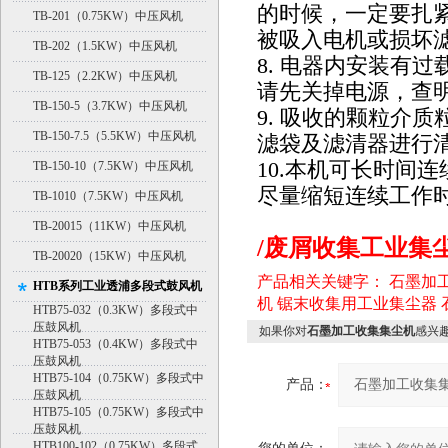
的时候，一定要扎
TB-201（0.75KW）中压风机
被吸入电机或损坏
TB-202（1.5KW）中压风机
8.
电器内安装有过
TB-125（2.2KW）中压风机
请先关掉电源，查
TB-150-5（3.7KW）中压风机
9.
吸收的颗粒介质
TB-150-7.5（5.5KW）中压风机
滤袋及滤清器进行
10.本机可长时间
TB-150-10（7.5KW）中压风机
尽量缩短连续工作
TB-1010（7.5KW）中压风机
TB-20015（11KW）中压风机
/废屑收集工业集
TB-20020（15KW）中压风机
产品相关关键字：
石墨加
HTB系列工业透浦多段式鼓风机
机
锯末收集用工业集尘器
HTB75-032（0.3KW）多段式中
压鼓风机
如果你对
石墨加工收集集尘机
感兴
HTB75-053（0.4KW）多段式中
压鼓风机
HTB75-104（0.75KW）多段式中
产品：
压鼓风机
HTB75-105（0.75KW）多段式中
压鼓风机
HTB100-102（0.75KW）多段式