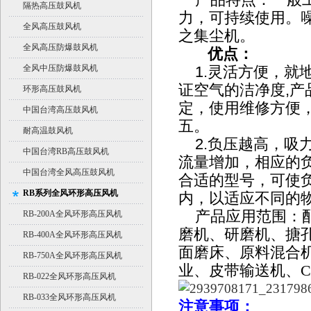
产品特点：一般
隔热高压鼓风机
力，可持续使用。噪
全风高压鼓风机
之集尘机。
全风高压防爆鼓风机
优点：
全风中压防爆鼓风机
1.灵活方便，就
证空气的洁净度,
环形高压鼓风机
定，使用维修方便
中国台湾高压鼓风机
五。
耐高温鼓风机
2.负压越高，吸
中国台湾RB高压鼓风机
流量增加，相应的
中国台湾全风高压鼓风机
合适的型号，可使
RB系列全风环形高压风机
内，以适应不同的
产品应用范围：
RB-200A全风环形高压风机
磨机、研磨机、搪
RB-400A全风环形高压风机
面磨床、原料混合
RB-750A全风环形高压风机
业、皮带输送机、C
RB-022全风环形高压风机
RB-033全风环形高压风机
注意事项：