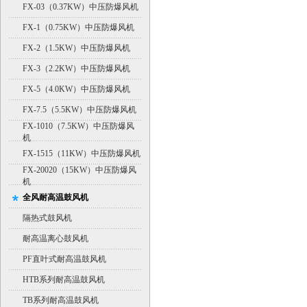
FX-03（0.37KW）中压防爆风机
FX-1（0.75KW）中压防爆风机
FX-2（1.5KW）中压防爆风机
FX-3（2.2KW）中压防爆风机
FX-5（4.0KW）中压防爆风机
FX-7.5（5.5KW）中压防爆风机
FX-1010（7.5KW）中压防爆风
机
FX-1515（11KW）中压防爆风机
FX-20020（15KW）中压防爆风
机
全风耐高温鼓风机
隔热式鼓风机
耐高温离心鼓风机
PF直叶式耐高温鼓风机
HTB系列耐高温鼓风机
TB系列耐高温鼓风机