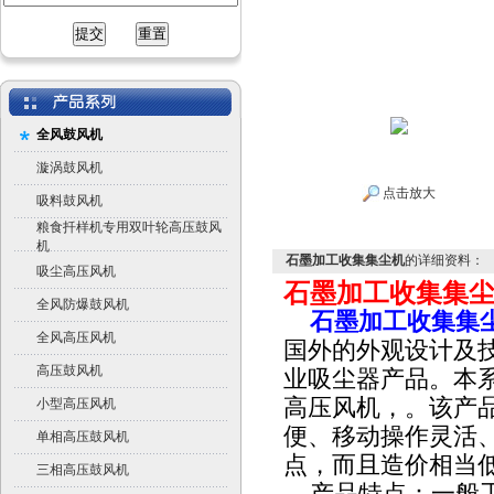
全风鼓风机
漩涡鼓风机
点击放大
吸料鼓风机
粮食扦样机专用双叶轮高压鼓风
机
石墨加工收集集尘机
的详细资料：
吸尘高压风机
石墨加工收集集
全风防爆鼓风机
石墨加工收集集
全风高压风机
国外的外观设计及
高压鼓风机
业吸尘器产品。本
高压风机，。
该产
小型高压风机
便、移动操作灵活
单相高压鼓风机
点，而且造价相当
三相高压鼓风机