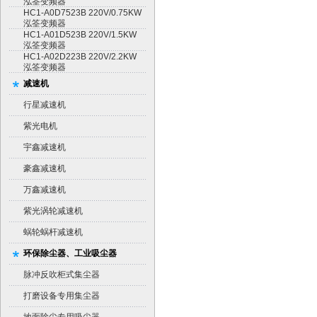
泓筌变频器
HC1-A0D7523B 220V/0.75KW
泓筌变频器
HC1-A01D523B 220V/1.5KW
泓筌变频器
HC1-A02D223B 220V/2.2KW
泓筌变频器
减速机
行星减速机
紫光电机
宇鑫减速机
豪鑫减速机
万鑫减速机
紫光涡轮减速机
蜗轮蜗杆减速机
环保除尘器、工业吸尘器
脉冲反吹柜式集尘器
打磨设备专用集尘器