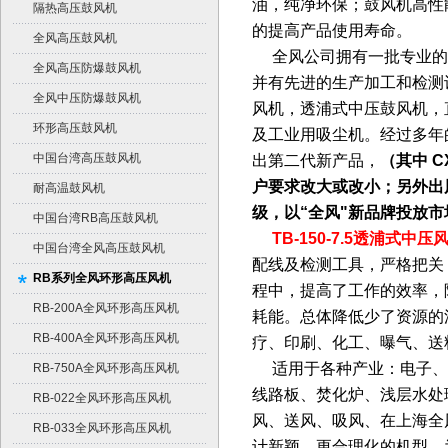
油，纯净环保；鼓风机高性
隔热高压鼓风机
的提高产品使用寿命。
全风高压鼓风机
全风公司拥有一批专业的
全风高压防爆鼓风机
并有先进的生产加工和检测
全风中压防爆鼓风机
风机，透浦式中压鼓风机，
环形高压鼓风机
及工业用吸尘机。经过多年的
中国台湾高压鼓风机
出第二代新产品，
（其中 
户要求改大或改小；另外出风
耐高温鼓风机
级，以“全风"新品牌投放市
中国台湾RB高压鼓风机
TB-150-7.5透浦式中压
中国台湾全风高压鼓风机
配线及检测工具，严格把关
RB系列全风环形高压风机
程中，提高了工作的效率，
RB-200A全风环形高压风机
耗能。总体降低少了资源的
RB-400A全风环形高压风机
疗、印刷、化工、曝气、送
适用于各种产业：电子、
RB-750A全风环形高压风机
线路板、焚化炉、浅层水处理
RB-022全风环形高压风机
风、送风、吸风、在上海全
RB-033全风环形高压风机
计新颖、更合理化的机型、