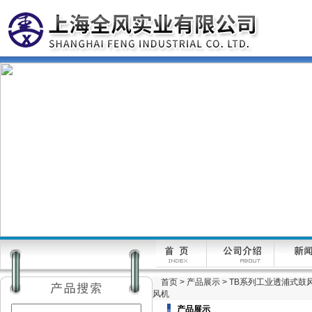
首页
>
产品展示
>
TB系列工业透浦式鼓
风机
产品展示