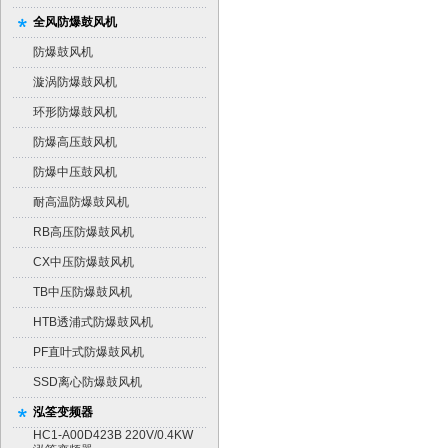
全风防爆鼓风机
防爆鼓风机
漩涡防爆鼓风机
环形防爆鼓风机
防爆高压鼓风机
防爆中压鼓风机
耐高温防爆鼓风机
RB高压防爆鼓风机
CX中压防爆鼓风机
TB中压防爆鼓风机
HTB透浦式防爆鼓风机
PF直叶式防爆鼓风机
SSD离心防爆鼓风机
泓筌变频器
HC1-A00D423B 220V/0.4KW