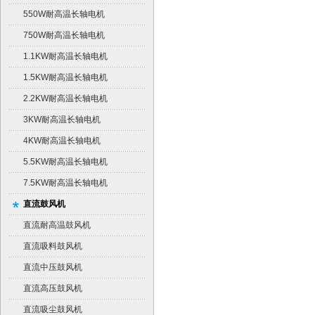
550W耐高温长轴电机
750W耐高温长轴电机
1.1KW耐高温长轴电机
1.5KW耐高温长轴电机
2.2KW耐高温长轴电机
3KW耐高温长轴电机
4KW耐高温长轴电机
5.5KW耐高温长轴电机
7.5KW耐高温长轴电机
直流鼓风机
直流耐高温鼓风机
直流吸料鼓风机
直流中压鼓风机
直流高压鼓风机
直流吸尘鼓风机