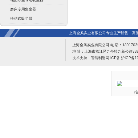
地面除尘专用吸尘器
磨床专用集尘器
移动式吸尘器
上海全风实业有限公司专业生产销售：高压
上海全风实业有限公司 电 话：18917035482
地 址：上海市松江区九亭镇九新公路338号
技术支持：
智能制造网
ICP备:
沪ICP备10
推