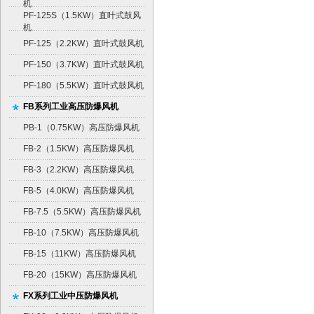
机
PF-125S（1.5KW）直叶式鼓风
机
PF-125（2.2KW）直叶式鼓风机
PF-150（3.7KW）直叶式鼓风机
PF-180（5.5KW）直叶式鼓风机
FB系列工业高压防爆风机
PB-1（0.75KW）高压防爆风机
FB-2（1.5KW）高压防爆风机
FB-3（2.2KW）高压防爆风机
FB-5（4.0KW）高压防爆风机
FB-7.5（5.5KW）高压防爆风机
FB-10（7.5KW）高压防爆风机
FB-15（11KW）高压防爆风机
FB-20（15KW）高压防爆风机
FX系列工业中压防爆风机