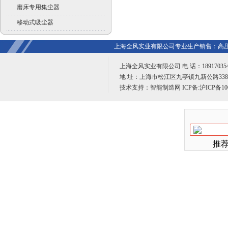
磨床专用集尘器
移动式吸尘器
上海全风实业有限公司专业生产销售：高压
上海全风实业有限公司 电 话：18917035482 手
地 址：上海市松江区九亭镇九新公路338号 
技术支持：
智能制造网
ICP备:
沪ICP备100
推