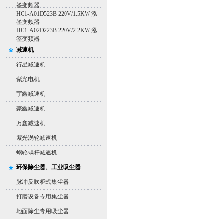
筌变频器
HC1-A01D523B 220V/1.5KW 泓
筌变频器
HC1-A02D223B 220V/2.2KW 泓
筌变频器
减速机
行星减速机
紫光电机
宇鑫减速机
豪鑫减速机
万鑫减速机
紫光涡轮减速机
蜗轮蜗杆减速机
环保除尘器、工业吸尘器
脉冲反吹柜式集尘器
打磨设备专用集尘器
地面除尘专用吸尘器