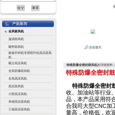
全风鼓风机
漩涡鼓风机
吸料鼓风机
点击放大
粮食扦样机专用双叶轮高压鼓风
机
吸尘高压风机
特殊防爆全密封鼓风机
的详细资料
全风防爆鼓风机
特殊防爆全密封
全风高压风机
特殊防爆全密封
高压鼓风机
收、加油站等行业
小型高压风机
品，本产品采用符
单相高压鼓风机
合我司大型CNC加
三相高压鼓风机
量高，价格低，欢