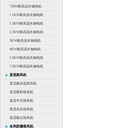
750W耐高温长轴电机
1.1KW耐高温长轴电机
1.5KW耐高温长轴电机
2.2KW耐高温长轴电机
3KW耐高温长轴电机
4KW耐高温长轴电机
5.5KW耐高温长轴电机
7.5KW耐高温长轴电机
直流鼓风机
直流耐高温鼓风机
直流吸料鼓风机
直流中压鼓风机
直流高压鼓风机
直流吸尘鼓风机
全风防爆鼓风机