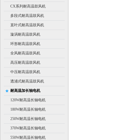
CX系列耐高温鼓风机
多段式耐高温鼓风机
直叶式耐高温鼓风机
漩涡耐高温鼓风机
环形耐高温鼓风机
全风耐高温鼓风机
高压耐高温鼓风机
中压耐高温鼓风机
透浦式耐高温鼓风机
耐高温加长轴电机
120W耐高温长轴电机
180W耐高温长轴电机
250W耐高温长轴电机
370W耐高温长轴电机
550W耐高温长轴电机