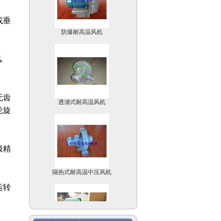
防爆耐高温风机
或垂
风
透浦式耐高温风机
无齿
轮旋
极精
隔热式耐高温中压风机
运转