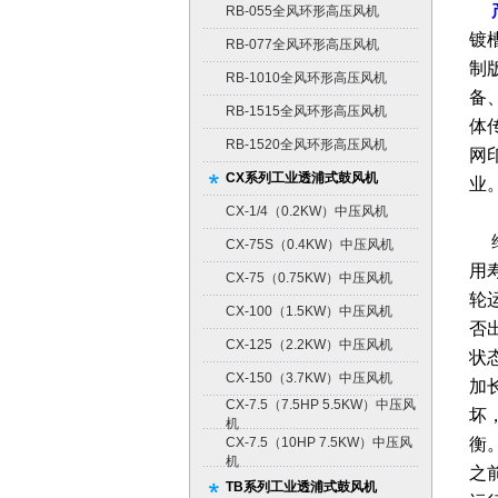
RB-055全风环形高压风机
镀
RB-077全风环形高压风机
制
RB-1010全风环形高压风机
备
RB-1515全风环形高压风机
体
RB-1520全风环形高压风机
网
CX系列工业透浦式鼓风机
业
CX-1/4（0.2KW）中压风机
CX-75S（0.4KW）中压风机
用
CX-75（0.75KW）中压风机
轮
CX-100（1.5KW）中压风机
否
CX-125（2.2KW）中压风机
状
CX-150（3.7KW）中压风机
加
CX-7.5（7.5HP 5.5KW）中压风
坏
机
CX-7.5（10HP 7.5KW）中压风
衡
机
之
TB系列工业透浦式鼓风机