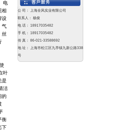
、电
扦样机鼓风机
照相
公 司： 上海全风实业有限公司
焊设
联系人： 杨俊
电 话： 18917035482
、气
手 机： 18917035482
、丝
传 真： 86-021-33588692
行
粮食扦样器高压风机
地 址： 上海市松江区九亭镇九新公路338
号
使
在叶
轮是
清洁
直流耐高温风机
间的
破
平
平衡
态下
透浦式耐高温中压鼓风机