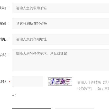
邮箱：
省份：
地址：
说明：
证码：
请输入计算结果（填
拉伯数字），如：三
=7