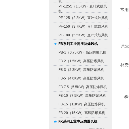
机
PF-125S（1.5KW）直叶式鼓风
常用
机
PF-125（2.2KW）直叶式鼓风机
PF-150（3.7KW）直叶式鼓风机
PF-180（5.5KW）直叶式鼓风机
FB系列工业高压防爆风机
详细
PB-1（0.75KW）高压防爆风机
FB-2（1.5KW）高压防爆风机
补充
FB-3（2.2KW）高压防爆风机
FB-5（4.0KW）高压防爆风机
FB-7.5（5.5KW）高压防爆风机
FB-10（7.5KW）高压防爆风机
验
FB-15（11KW）高压防爆风机
FB-20（15KW）高压防爆风机
FX系列工业中压防爆风机