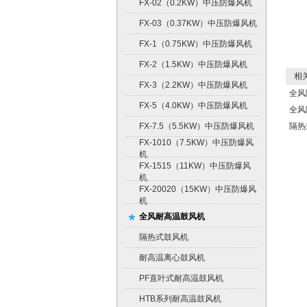
FX-02（0.2KW）中压防爆风机
FX-03（0.37KW）中压防爆风机
FX-1（0.75KW）中压防爆风机
FX-2（1.5KW）中压防爆风机
相关
FX-3（2.2KW）中压防爆风机
全风
FX-5（4.0KW）中压防爆风机
全风
FX-7.5（5.5KW）中压防爆风机
隔热
FX-1010（7.5KW）中压防爆风
机
FX-1515（11KW）中压防爆风
机
FX-20020（15KW）中压防爆风
机
全风耐高温鼓风机
隔热式鼓风机
耐高温离心鼓风机
PF直叶式耐高温鼓风机
HTB系列耐高温鼓风机