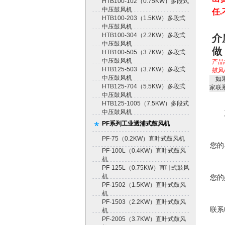
HTB100-102（0.75KW）多段式
中压鼓风机
任
HTB100-203（1.5KW）多段式
中压鼓风机
HTB100-304（2.2KW）多段式
介
中压鼓风机
做
HTB100-505（3.7KW）多段式
中压鼓风机
产品
HTB125-503（3.7KW）多段式
鼓风
中压鼓风机
如果
HTB125-704（5.5KW）多段式
家联
中压鼓风机
HTB125-1005（7.5KW）多段式
中压鼓风机
PF系列工业透浦式鼓风机
PF-75（0.2KW）直叶式鼓风机
您的
PF-100L（0.4KW）直叶式鼓风
机
PF-125L（0.75KW）直叶式鼓风
机
您的
PF-1502（1.5KW）直叶式鼓风
机
PF-1503（2.2KW）直叶式鼓风
联系
机
PF-2005（3.7KW）直叶式鼓风