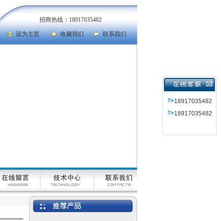
招商热线：18917035482
设为主页
收藏我们
联系我们
18917035482
18917035482