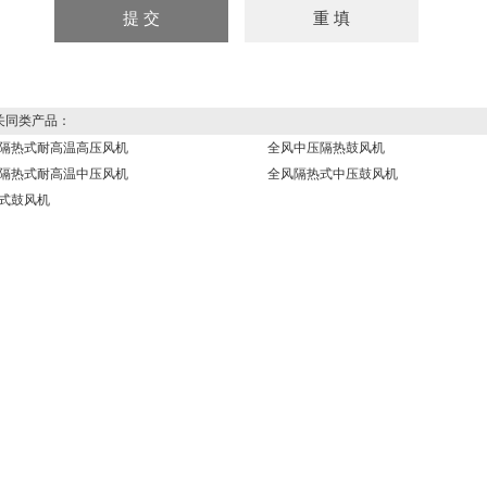
同类产品：
隔热式耐高温高压风机
全风中压隔热鼓风机
隔热式耐高温中压风机
全风隔热式中压鼓风机
式鼓风机