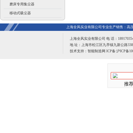
磨床专用集尘器
移动式吸尘器
上海全风实业有限公司专业生产销售：高压
上海全风实业有限公司 电 话：18917035482 手
地 址：上海市松江区九亭镇九新公路338号 
技术支持：
智能制造网
ICP备:
沪ICP备100
推