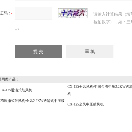
证码：
请输入计算结果（填
拉伯数字），如：三
=7
同类产品：
CX-125全风风机/中国台湾中压2.2KW透
CX-125透浦式鼓风机
机
-125透浦式鼓风机/全风2.2KW透浦式中压鼓
CX-125全风中压鼓风机