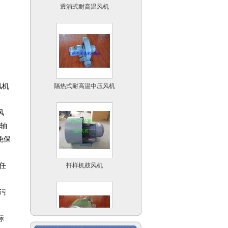
隔热式耐高温中压风机
风机
风
侧轴
免保
扦样机鼓风机
任
污
标