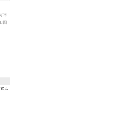
写阿
扦样机鼓风机
加四
粮食扦样器高压风机
浦式风
直流耐高温风机