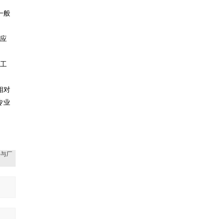
特殊防爆旋涡气泵生产
一般
厂家
对应
的工
变频防爆耐高温鼓风机
相对
专业
接与厂
11KW大功率全自粮食
动扦样器生产厂家