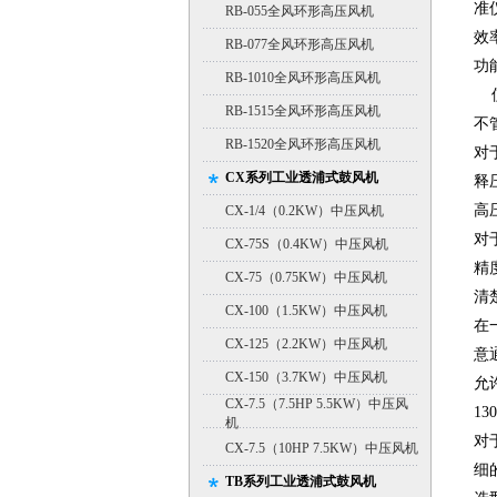
准
RB-055全风环形高压风机
效
RB-077全风环形高压风机
功
RB-1010全风环形高压风机
使
RB-1515全风环形高压风机
不
RB-1520全风环形高压风机
对
CX系列工业透浦式鼓风机
释
高
CX-1/4（0.2KW）中压风机
对
CX-75S（0.4KW）中压风机
精
CX-75（0.75KW）中压风机
清
CX-100（1.5KW）中压风机
在
CX-125（2.2KW）中压风机
意
CX-150（3.7KW）中压风机
允
CX-7.5（7.5HP 5.5KW）中压风
13
机
对
CX-7.5（10HP 7.5KW）中压风机
细
TB系列工业透浦式鼓风机