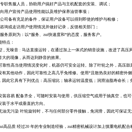
，专职售服人员，协助用户搞好产品与主机配套的安装、调试；
，向用户宣传产品使用性能以及维护保养油管事项；
，公司备有充足的备件，保证用户设备可以得到即使的维护与检修；
，咨询或走访用户使用情况并做好记录，反馈相关部门；
，服务原则为：以*服务、zui快速度和*的态度，服务客户。
能特点：
. 型 , 无噪音 : 马达直接运转，在通过加上一体式的销音设施，改进了高压
音大的现像 , 从而达到静音的效果。
. 可靠性高当使用情况变化时，机器仍可安全运转。除了叶轮之外，高压鼓
没有其他动作，因此可靠性之高几乎免维修。使用*且散热良好的精密外
，因此它具有下列优点：高压缩比；轴承运转温度低；润滑油脂寿命长；
。
. 安装容易 配备齐全，可随时安装与使用，供压缩空气或用于抽真空，也可
安装于水平或垂直的方向。
. 无油无污染 叶轮旋转时，不与任何部分零件接触，免润滑，因此可保证无
。
. zui高品质 经过20 年的专业制造经验，zui精密机械设计加上慎重电机配合