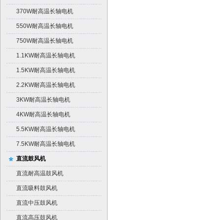
370W耐高温长轴电机
550W耐高温长轴电机
750W耐高温长轴电机
1.1KW耐高温长轴电机
1.5KW耐高温长轴电机
2.2KW耐高温长轴电机
3KW耐高温长轴电机
4KW耐高温长轴电机
5.5KW耐高温长轴电机
7.5KW耐高温长轴电机
直流鼓风机
直流耐高温鼓风机
直流吸料鼓风机
直流中压鼓风机
直流高压鼓风机