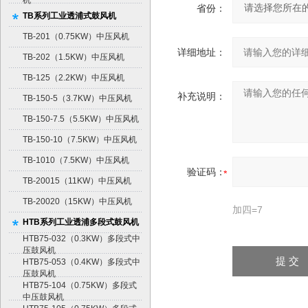
机
省份：
TB系列工业透浦式鼓风机
TB-201（0.75KW）中压风机
详细地址：
TB-202（1.5KW）中压风机
TB-125（2.2KW）中压风机
补充说明：
TB-150-5（3.7KW）中压风机
TB-150-7.5（5.5KW）中压风机
TB-150-10（7.5KW）中压风机
TB-1010（7.5KW）中压风机
验证码：
TB-20015（11KW）中压风机
TB-20020（15KW）中压风机
加四=7
HTB系列工业透浦多段式鼓风机
HTB75-032（0.3KW）多段式中
压鼓风机
HTB75-053（0.4KW）多段式中
压鼓风机
HTB75-104（0.75KW）多段式
中压鼓风机