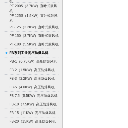
机
PF-2005（3.7KW）直叶式鼓风
机
PF-125S（1.5KW）直叶式鼓风
机
PF-125（2.2KW）直叶式鼓风机
PF-150（3.7KW）直叶式鼓风机
PF-180（5.5KW）直叶式鼓风机
FB系列工业高压防爆风机
PB-1（0.75KW）高压防爆风机
FB-2（1.5KW）高压防爆风机
FB-3（2.2KW）高压防爆风机
FB-5（4.0KW）高压防爆风机
FB-7.5（5.5KW）高压防爆风机
FB-10（7.5KW）高压防爆风机
FB-15（11KW）高压防爆风机
FB-20（15KW）高压防爆风机