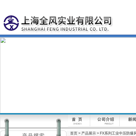
首页
>
产品展示
>
FX系列工业中压防爆