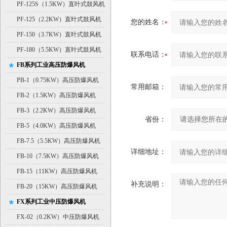
PF-125S（1.5KW）直叶式鼓风机
PF-125（2.2KW）直叶式鼓风机
您的姓名：
PF-150（3.7KW）直叶式鼓风机
PF-180（5.5KW）直叶式鼓风机
联系电话：
FB系列工业高压防爆风机
PB-1（0.75KW）高压防爆风机
常用邮箱：
FB-2（1.5KW）高压防爆风机
FB-3（2.2KW）高压防爆风机
省份：
FB-5（4.0KW）高压防爆风机
FB-7.5（5.5KW）高压防爆风机
详细地址：
FB-10（7.5KW）高压防爆风机
FB-15（11KW）高压防爆风机
补充说明：
FB-20（15KW）高压防爆风机
FX系列工业中压防爆风机
FX-02（0.2KW）中压防爆风机