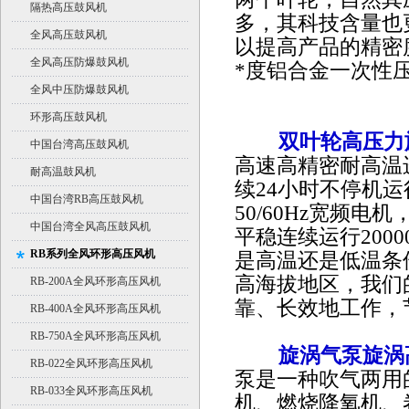
隔热高压鼓风机
多，其科技含量也
全风高压鼓风机
以提高产品的精密
全风高压防爆鼓风机
*度铝合金一次性
全风中压防爆鼓风机
环形高压鼓风机
双叶轮高压力旋
中国台湾高压鼓风机
高速高精密耐高温
耐高温鼓风机
续24小时不停机
中国台湾RB高压鼓风机
50/60Hz宽频
中国台湾全风高压鼓风机
平稳连续运行200
RB系列全风环形高压风机
是高温还是低温条
高海拔地区，我们
RB-200A全风环形高压风机
靠、长效地工作，
RB-400A全风环形高压风机
RB-750A全风环形高压风机
旋涡气泵旋涡高
RB-022全风环形高压风机
泵是一种吹气两用
RB-033全风环形高压风机
机、燃烧降氧机、