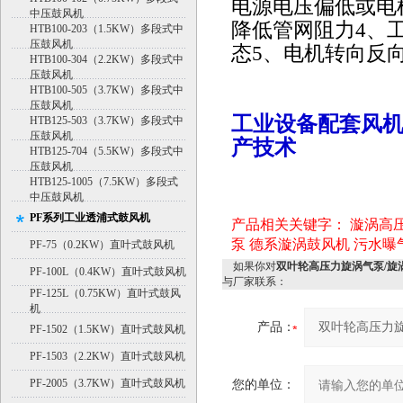
电源电压偏低或电
中压鼓风机
降低管网阻力4、
HTB100-203（1.5KW）多段式中
压鼓风机
态5、电机转向反
HTB100-304（2.2KW）多段式中
压鼓风机
HTB100-505（3.7KW）多段式中
压鼓风机
工业设备配套风机
HTB125-503（3.7KW）多段式中
压鼓风机
产技术
HTB125-704（5.5KW）多段式中
压鼓风机
HTB125-1005（7.5KW）多段式
中压鼓风机
PF系列工业透浦式鼓风机
产品相关关键字：
漩涡高
泵
德系漩涡鼓风机
污水曝
PF-75（0.2KW）直叶式鼓风机
如果你对
双叶轮高压力旋涡气泵/旋
PF-100L（0.4KW）直叶式鼓风机
与厂家联系：
PF-125L（0.75KW）直叶式鼓风
机
产品：
PF-1502（1.5KW）直叶式鼓风机
PF-1503（2.2KW）直叶式鼓风机
PF-2005（3.7KW）直叶式鼓风机
您的单位：