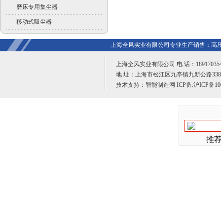
磨床专用集尘器
移动式吸尘器
上海全风实业有限公司专业生产销售：高压
上海全风实业有限公司 电 话：18917035482 手
地 址：上海市松江区九亭镇九新公路338号 
技术支持：
智能制造网
ICP备:
沪ICP备100
推