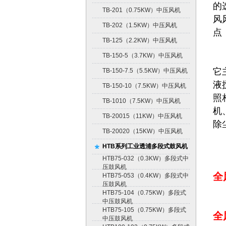
的
TB-201（0.75KW）中压风机
风
TB-202（1.5KW）中压风机
点
TB-125（2.2KW）中压风机
TB-150-5（3.7KW）中压风机
它
TB-150-7.5（5.5KW）中压风机
液
TB-150-10（7.5KW）中压风机
照
TB-1010（7.5KW）中压风机
机
TB-20015（11KW）中压风机
除
TB-20020（15KW）中压风机
HTB系列工业透浦多段式鼓风机
HTB75-032（0.3KW）多段式中
压鼓风机
全
HTB75-053（0.4KW）多段式中
压鼓风机
HTB75-104（0.75KW）多段式
中压鼓风机
HTB75-105（0.75KW）多段式
全
中压鼓风机