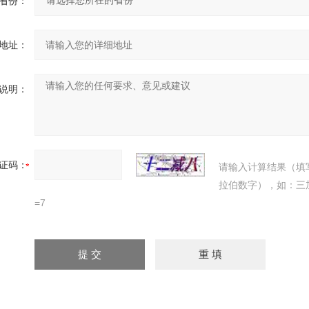
省份：
地址：
说明：
证码：
请输入计算结果（填
拉伯数字），如：三
=7