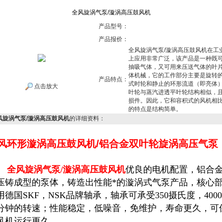
全风旋涡气泵/漩涡高压鼓风机
产品型号：
产品报价：
全风旋涡气泵/漩涡高压鼓风机在工
上应用非常广泛，该产品是一种既
抽吸气体，又可用来压送气体的叶
体机械，它的工作部分主要是旋转
产品特点：
式时轮和静止的环形流道（即亮体
点击放大
叶轮与蒸汽进透平叶轮结构相似，
损件。因此，它和容积式的风机相
的特点是结构简单。
风旋涡气泵/漩涡高压鼓风机
的详细资料：
风环形漩涡高压鼓风机/铝合金双叶轮旋涡高压气泵
全风旋涡气泵/漩涡高压鼓风机
优良的电机配置，铝合
压铸成型的泵体，铸造出性能*的漩涡式气泵产品，核心
用德国SKF，NSK品牌轴承，轴承可承受350摄氏度，400
分钟的转速；性能稳定，低噪音，免维护，寿命更久，可
风机运行更久。