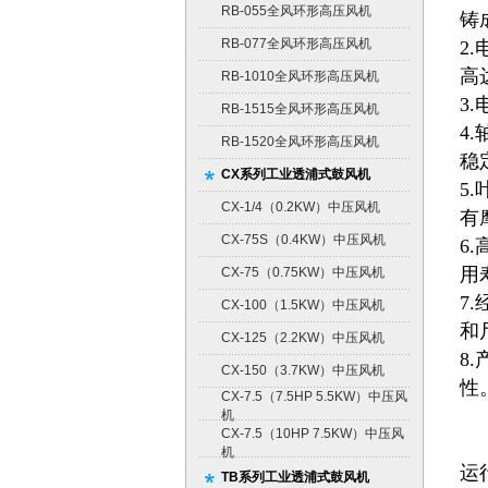
RB-055全风环形高压风机
铸
RB-077全风环形高压风机
2
高
RB-1010全风环形高压风机
3
RB-1515全风环形高压风机
4
RB-1520全风环形高压风机
稳
CX系列工业透浦式鼓风机
5
CX-1/4（0.2KW）中压风机
有
CX-75S（0.4KW）中压风机
6
用
CX-75（0.75KW）中压风机
7
CX-100（1.5KW）中压风机
和
CX-125（2.2KW）中压风机
8
CX-150（3.7KW）中压风机
性
CX-7.5（7.5HP 5.5KW）中压风
机
CX-7.5（10HP 7.5KW）中压风
机
运
TB系列工业透浦式鼓风机