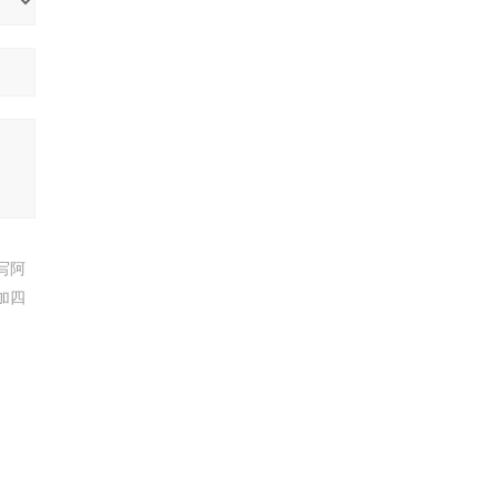
扦样机鼓风机
写阿
粮食扦样器高压风机
加四
直流耐高温风机