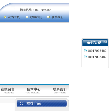
招商热线：18917035482
设为主页
收藏我们
联系我们
18917035482
18917035482