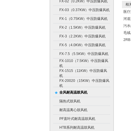
FX-02（0.2KW）中压防爆风机
相关
FX-03（0.37KW）中压防爆风机
医疗
FX-1（0.75KW）中压防爆风机
河道
污水
FX-2（1.5KW）中压防爆风机
毛绒
FX-3（2.2KW）中压防爆风机
2R
FX-5（4.0KW）中压防爆风机
FX-7.5（5.5KW）中压防爆风机
FX-1010（7.5KW）中压防爆风
机
FX-1515（11KW）中压防爆风
机
FX-20020（15KW）中压防爆风
机
全风耐高温鼓风机
隔热式鼓风机
耐高温离心鼓风机
PF直叶式耐高温鼓风机
HTB系列耐高温鼓风机