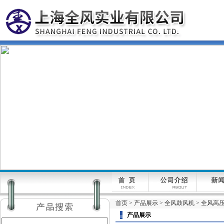
首页
>
产品展示
>
全风鼓风机
>
全风高
产品展示