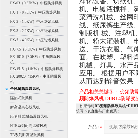
净化设备、切纸机
FX-03（0.37KW）中压防爆风机
机、电镀液搅拌、
FX-1（0.75KW）中压防爆风机
菜清洗机械、丝网
FX-2（1.5KW）中压防爆风机
线、纸尿裤生产线
FX-3（2.2KW）中压防爆风机
制版机 械、注塑
机、粉末灌装机、
FX-5（4.0KW）中压防爆风机
送、干洗衣服、气
FX-7.5（5.5KW）中压防爆风机
面。在吹塑、塑料
FX-1010（7.5KW）中压防爆风
机
机械、灯具、水产
FX-1515（11KW）中压防爆风机
应用。 根据用户
FX-20020（15KW）中压防爆风
从而达到静音效果
机
全风耐高温鼓风机
产品相关关键字：
变频防
隔热式鼓风机
频防爆风机
DIIBT4防爆
如果你对
RB变频防爆鼓风机=DII
耐高温离心鼓风机
填写下表直接与厂家联系：
PF直叶式耐高温鼓风机
HTB系列耐高温鼓风机
产品：
TB系列耐高温鼓风机