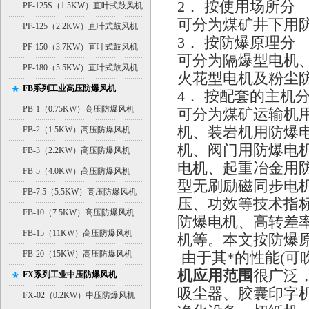
2． 按使用场所分
PF-125S（1.5KW）直叶式鼓风机
可分为煤矿井下用
PF-125（2.2KW）直叶式鼓风机
3． 按防爆原理分
PF-150（3.7KW）直叶式鼓风机
可分为隔爆型电机
PF-180（5.5KW）直叶式鼓风机
火花型电机及粉尘
FB系列工业高压防爆风机
4． 按配套的主机
PB-1（0.75KW）高压防爆风机
可分为煤矿运输机
机、装岩机用防爆
FB-2（1.5KW）高压防爆风机
机、阀门用防爆电
FB-3（2.2KW）高压防爆风机
电机、起重冶金用
FB-5（4.0KW）高压防爆风机
型无刷励磁同步电
FB-7.5（5.5KW）高压防爆风机
压、功效等技术指
FB-10（7.5KW）高压防爆风机
防爆电机、高转差
FB-15（11KW）高压防爆风机
机等。本文按防爆
FB-20（15KW）高压防爆风机
由于其*的性能(可
机应用范围
很广泛
FX系列工业中压防爆风机
吸尘器、胶囊印字
FX-02（0.2KW）中压防爆风机