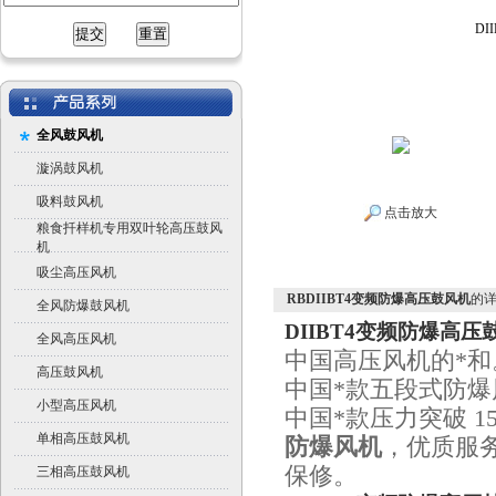
D
全风鼓风机
漩涡鼓风机
吸料鼓风机
点击放大
粮食扦样机专用双叶轮高压鼓风
机
吸尘高压风机
RBDIIBT4变频防爆高压鼓风机
的
全风防爆鼓风机
DIIBT4变频防爆高压
全风高压风机
中国高压风机的*和
高压鼓风机
中国*款五段式防爆
小型高压风机
中国*款压力突破 15
单相高压鼓风机
防爆风机
，优质服
保修。
三相高压鼓风机