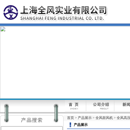
首页
>
产品展示
>
全风鼓风机
>
全风高
产品展示