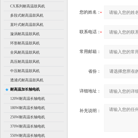
CX系列耐高温鼓风机
您的姓名：
多段式耐高温鼓风机
直叶式耐高温鼓风机
联系电话：
漩涡耐高温鼓风机
环形耐高温鼓风机
常用邮箱：
全风耐高温鼓风机
高压耐高温鼓风机
中压耐高温鼓风机
省份：
透浦式耐高温鼓风机
耐高温加长轴电机
详细地址：
120W耐高温长轴电机
180W耐高温长轴电机
补充说明：
250W耐高温长轴电机
370W耐高温长轴电机
550W耐高温长轴电机