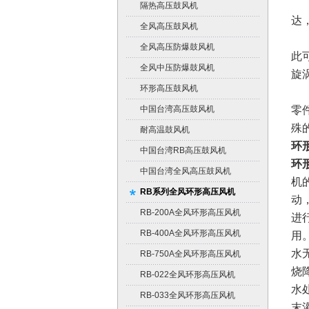
除
隔热高压鼓风机
达
全风高压鼓风机
无
全风高压防爆鼓风机
此
全风中压防爆鼓风机
旋
环形高压鼓风机
中国台湾高压鼓风机
零
殊
耐高温鼓风机
环
中国台湾RB高压鼓风机
环
中国台湾全风高压鼓风机
机
RB系列全风环形高压风机
动
RB-200A全风环形高压风机
进
RB-400A全风环形高压风机
用
水
RB-750A全风环形高压风机
烧
RB-022全风环形高压风机
水
RB-033全风环形高压风机
末