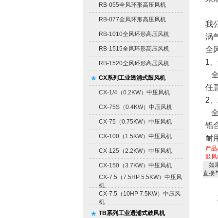
RB-055全风环形高压风机
RB-077全风环形高压风机
我
RB-1010全风环形高压风机
涡
RB-1515全风环形高压风机
全
1
RB-1520全风环形高压风机
全
CX系列工业透浦式鼓风机
任
CX-1/4（0.2KW）中压风机
2
CX-75S（0.4KW）中压风机
全
CX-75（0.75KW）中压风机
铝
CX-100（1.5KW）中压风机
耐
产品
CX-125（2.2KW）中压风机
鼓风
如果
CX-150（3.7KW）中压风机
直接
CX-7.5（7.5HP 5.5KW）中压风
机
CX-7.5（10HP 7.5KW）中压风
机
TB系列工业透浦式鼓风机