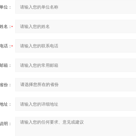
单位：
姓名：
电话：
邮箱：
省份：
地址：
说明：