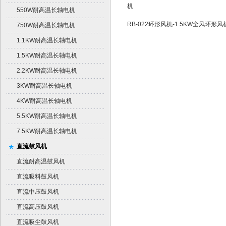
机
550W耐高温长轴电机
RB-022环形风机-1.5KW全风环形风
750W耐高温长轴电机
1.1KW耐高温长轴电机
1.5KW耐高温长轴电机
2.2KW耐高温长轴电机
3KW耐高温长轴电机
4KW耐高温长轴电机
5.5KW耐高温长轴电机
7.5KW耐高温长轴电机
直流鼓风机
直流耐高温鼓风机
直流吸料鼓风机
直流中压鼓风机
直流高压鼓风机
直流吸尘鼓风机