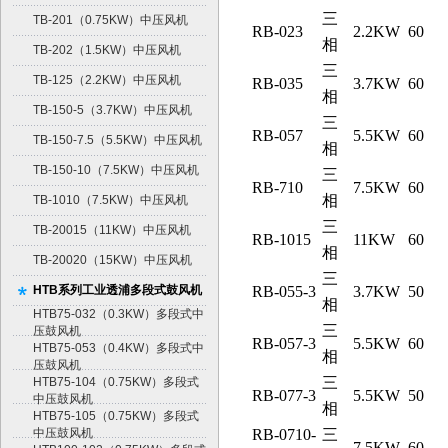
三
TB-201（0.75KW）中压风机
RB-023
2.2KW
60
相
TB-202（1.5KW）中压风机
三
TB-125（2.2KW）中压风机
RB-035
3.7KW
60
相
TB-150-5（3.7KW）中压风机
三
RB-057
5.5KW
60
TB-150-7.5（5.5KW）中压风机
相
TB-150-10（7.5KW）中压风机
三
RB-710
7.5KW
60
相
TB-1010（7.5KW）中压风机
三
TB-20015（11KW）中压风机
RB-1015
11KW
60
相
TB-20020（15KW）中压风机
三
HTB系列工业透浦多段式鼓风机
RB-055-3
3.7KW
50
相
HTB75-032（0.3KW）多段式中
三
压鼓风机
RB-057-3
5.5KW
60
HTB75-053（0.4KW）多段式中
相
压鼓风机
三
HTB75-104（0.75KW）多段式
RB-077-3
5.5KW
50
中压鼓风机
相
HTB75-105（0.75KW）多段式
中压鼓风机
RB-0710-
三
7.5KW
60