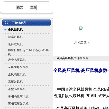
全风鼓风机
漩涡鼓风机
点击放大
吸料鼓风机
粮食扦样机专用双叶轮高压鼓风
机
全风高压风机
的详细资料：
吸尘高压风机
全风防爆鼓风机
全风高压风机
-高压风机参数
全风高压风机
高压鼓风机
小型高压风机
中国台湾全风鼓风机
全风RB
透浦多段式鼓风机 PF直叶式鼓风
单相高压鼓风机
三相高压鼓风机
全风高压风机
适用于喷砂、砂