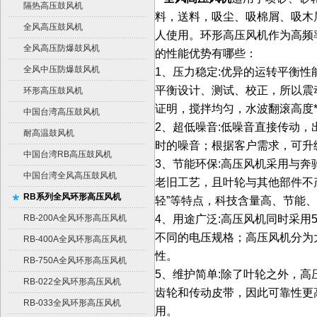
隔热高压鼓风机
料，送料，吸尘、吸棉屑、吸木
全风高压鼓风机
人使用。环形高压风机作为高频
全风高压防爆鼓风机
的性能优势有哪些：
全风中压防爆鼓风机
1、压力稳定:优异的运转平衡
平衡设计、测试、校正，所以震
环形高压鼓风机
证明，搅拌均匀，水波翻滚高度
中国台湾高压鼓风机
2、超低噪音:低噪音直接传动
耐高温鼓风机
时的噪音；根据客户需求，可升
中国台湾RB高压鼓风机
3、节能环保:高压风机采用与奔
中国台湾全风高压鼓风机
老旧工艺，且叶轮与其他部件不
RB系列全风环形高压风机
轻”等特点，科技含量高、节能、
RB-200A全风环形高压风机
4、用途广泛:高压风机同时采用5
不同的电压规格；高压风机分为
RB-400A全风环形高压风机
性。
RB-750A全风环形高压风机
5、维护简单:除了叶轮之外，
RB-022全风环形高压风机
齿轮和传动皮带，因此可靠性更
RB-033全风环形高压风机
用。