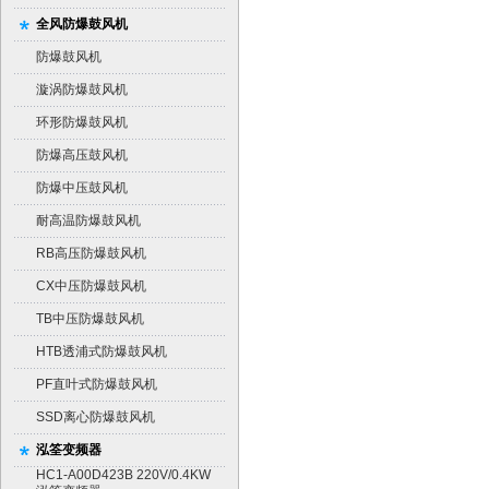
全风防爆鼓风机
防爆鼓风机
漩涡防爆鼓风机
环形防爆鼓风机
防爆高压鼓风机
防爆中压鼓风机
耐高温防爆鼓风机
RB高压防爆鼓风机
CX中压防爆鼓风机
TB中压防爆鼓风机
HTB透浦式防爆鼓风机
PF直叶式防爆鼓风机
SSD离心防爆鼓风机
泓筌变频器
HC1-A00D423B 220V/0.4KW