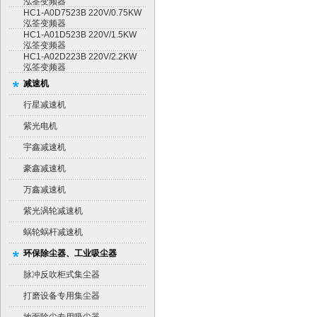
泓筌变频器
HC1-A0D7523B 220V/0.75KW
泓筌变频器
HC1-A01D523B 220V/1.5KW
泓筌变频器
HC1-A02D223B 220V/2.2KW
泓筌变频器
减速机
行星减速机
紫光电机
宇鑫减速机
豪鑫减速机
万鑫减速机
紫光涡轮减速机
蜗轮蜗杆减速机
环保除尘器、工业吸尘器
脉冲反吹柜式集尘器
打磨设备专用集尘器