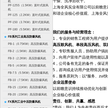
干燥、洗净后吹干。
机
PF-125S（1.5KW）直叶式鼓风
上海全风实业有限公司以前瞻意
机
和谐企业核心价值观、上海全风
PF-125（2.2KW）直叶式鼓风机
PF-150（3.7KW）直叶式鼓风机
PF-180（5.5KW）直叶式鼓风机
我们的服务与经营理念：
FB系列工业高压防爆风机
1，专业的销售工程师为用户提
PB-1（0.75KW）高压防爆风机
高压鼓风机、单段高压风机、双
2，专职售服人员，协助用户搞
FB-2（1.5KW）高压防爆风机
3，向用户宣传产品使用性能以
FB-3（2.2KW）高压防爆风机
4，公司备有充足的备件，保证
FB-5（4.0KW）高压防爆风机
5，咨询或走访用户使用情况并
FB-7.5（5.5KW）高压防爆风机
6，服务原则为：以*服务、zui
FB-10（7.5KW）高压防爆风机
企业远景使命
FB-15（11KW）高压防爆风机
以前瞻意识持续推动优化与创新
FB-20（15KW）高压防爆风机
企业核心价值观
责任、创新、共赢、感恩
FX系列工业中压防爆风机
*责任：我们人为先有责任而后