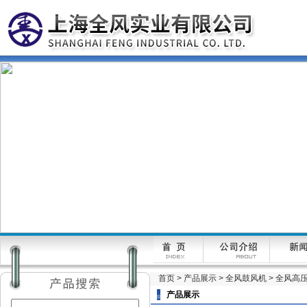
首页
>
产品展示
>
全风鼓风机
>
全风高
产品展示