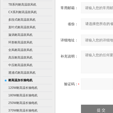
TB系列耐高温鼓风机
常用邮箱：
CX系列耐高温鼓风机
多段式耐高温鼓风机
省份：
直叶式耐高温鼓风机
漩涡耐高温鼓风机
详细地址：
环形耐高温鼓风机
全风耐高温鼓风机
补充说明：
高压耐高温鼓风机
中压耐高温鼓风机
透浦式耐高温鼓风机
耐高温加长轴电机
验证码：
120W耐高温长轴电机
180W耐高温长轴电机
250W耐高温长轴电机
370W耐高温长轴电机