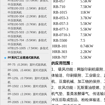
HTB100-102（0.75KW）多段式
RB-057
5.5KW
中压鼓风机
RB-710
7.5KW
HTB100-203（1.5KW）多段式
RB-1015
11KW
中压鼓风机
HTB100-304（2.2KW）多段式
RB-055-3
3.7KW
中压鼓风机
RB-057-3
5.5KW
HTB100-505（3.7KW）多段式
中压鼓风机
RB-077-3
5.5KW
HTB125-503（3.7KW）多段式
RB-0710-3
7.5KW
中压鼓风机
RB-5500
7.5
HTB125-704（5.5KW）多段式
中压鼓风机
HRB-101
0.74KW
HTB125-1005（7.5KW）多段式
HRB-303
2.2KW
中压鼓风机
HRB-707
5.5KW
PF系列工业透浦式鼓风机
的应用范围：
PF-75（0.2KW）直叶式鼓风机
1、 吸风功能：网版印刷机吸
PF-100L（0.4KW）直叶式鼓风
机
体输送、印刷吸附、工业吸尘、
PF-125L（0.75KW）直叶式鼓风
机、豆腐机械、加工物的保持、
机
PF-1502（1.5KW）直叶式鼓风
2、 吹风功能：瓦斯重油喷燃
机
机气垫、畜粪发酵爆气、传送输
PF-1503（2.2KW）直叶式鼓风
机
冲压后取成型品、粉粒体输送、
PF-2005（3.7KW）直叶式鼓风