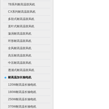
TB系列耐高温鼓风机
CX系列耐高温鼓风机
多段式耐高温鼓风机
直叶式耐高温鼓风机
漩涡耐高温鼓风机
环形耐高温鼓风机
全风耐高温鼓风机
高压耐高温鼓风机
中压耐高温鼓风机
透浦式耐高温鼓风机
耐高温加长轴电机
120W耐高温长轴电机
180W耐高温长轴电机
250W耐高温长轴电机
370W耐高温长轴电机