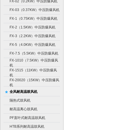
FX-02（0.2KW）中压防爆风机
FX-03（0.37KW）中压防爆风机
FX-1（0.75KW）中压防爆风机
FX-2（1.5KW）中压防爆风机
FX-3（2.2KW）中压防爆风机
FX-5（4.0KW）中压防爆风机
FX-7.5（5.5KW）中压防爆风机
FX-1010（7.5KW）中压防爆风
机
FX-1515（11KW）中压防爆风
机
FX-20020（15KW）中压防爆风
机
全风耐高温鼓风机
隔热式鼓风机
耐高温离心鼓风机
PF直叶式耐高温鼓风机
HTB系列耐高温鼓风机