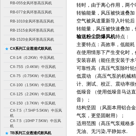
RB-055全风环形高压风机
转时，由于离心作用，两个
RB-077全风环形高压风机
转输能量，风压被快速叠加
空气被风道重新导入叶轮后
RB-1010全风环形高压风机
转能量，风压被快速叠加，
RB-1515全风环形高压风机
输送粉尘防爆风机
特点：
RB-1520全风环形高压风机
主要特点：高效率，低能耗
CX系列工业透浦式鼓风机
在使用情形下产生变化时，
CX-1/4（0.2KW）中压风机
安装容易（能任意安装于水
CX-75S（0.4KW）中压风机
可靠性高（高压气泵除叶轮
低震动 （高压气泵的机械
CX-75（0.75KW）中压风机
计、测试、校正、震动率很
CX-100（1.5KW）中压风机
低噪音 （使用低噪音马达
CX-125（2.2KW）中压风机
音）；
CX-150（3.7KW）中压风机
结构坚固 （风面本用铝合
CX-7.5（7.5HP 5.5KW）中压风
气泵，更坚固耐用）；
机
CX-7.5（10HP 7.5KW）中压风
适用范围（高压气泵规格多
机
无油、无污染,平静如水.
TB系列工业透浦式鼓风机