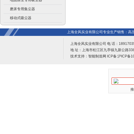
地面除尘专用吸尘器
磨床专用集尘器
移动式吸尘器
上海全风实业有限公司专业生产销售：高压
上海全风实业有限公司 电 话：18917035482
地 址：上海市松江区九亭镇九新公路338号
技术支持：
智能制造网
ICP备:
沪ICP备10
推