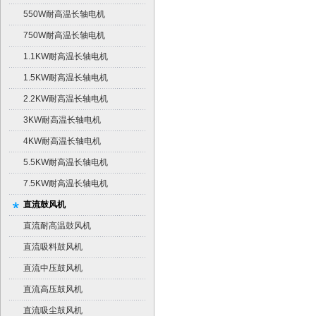
550W耐高温长轴电机
750W耐高温长轴电机
1.1KW耐高温长轴电机
1.5KW耐高温长轴电机
2.2KW耐高温长轴电机
3KW耐高温长轴电机
4KW耐高温长轴电机
5.5KW耐高温长轴电机
7.5KW耐高温长轴电机
直流鼓风机
直流耐高温鼓风机
直流吸料鼓风机
直流中压鼓风机
直流高压鼓风机
直流吸尘鼓风机