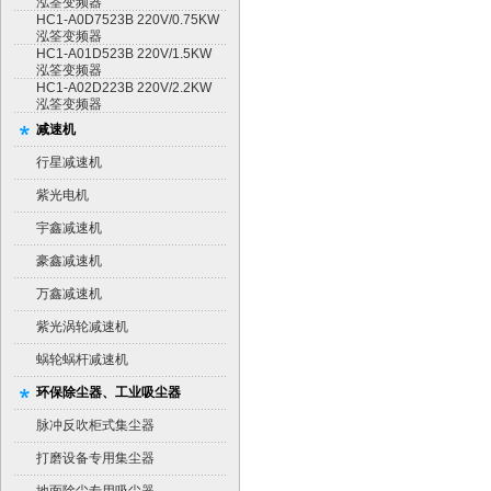
泓筌变频器
HC1-A0D7523B 220V/0.75KW
泓筌变频器
HC1-A01D523B 220V/1.5KW
泓筌变频器
HC1-A02D223B 220V/2.2KW
泓筌变频器
减速机
行星减速机
紫光电机
宇鑫减速机
豪鑫减速机
万鑫减速机
紫光涡轮减速机
蜗轮蜗杆减速机
环保除尘器、工业吸尘器
脉冲反吹柜式集尘器
打磨设备专用集尘器