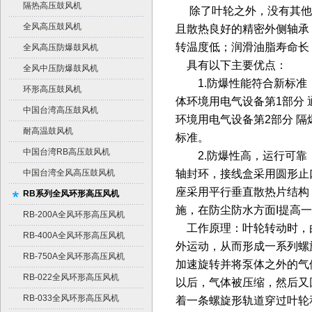
隔热高压鼓风机
除了叶轮之外，
没有其他
全风高压鼓风机
且散热良好的精密外侧轴承
转温度低；润滑油脂寿命长
全风高压防爆鼓风机
具有以下主要优点：
全风中压防爆鼓风机
1.防爆性能符合新标准：防爆
环形高压鼓风机
体环境用电气设备第1部分 通用
中国台湾高压鼓风机
环境用电气设备第2部分 隔爆
耐高温鼓风机
标准。
中国台湾RB高压鼓风机
2.防爆性高，运行可靠：
中国台湾全风高压鼓风机
轴封环，接线盒采用圆形止
座采用平行垂直散热片结构
RB系列全风环形高压风机
施，在防尘防水方面I提高
RB-200A全风环形高压风机
工作原理：
叶轮转动时，
RB-400A全风环形高压风机
外运动，从而形成一系列螺
RB-750A全风环形高压风机
加速旋转并将泵体之外的气体
RB-022全风环形高压风机
以后，气体被压缩，然后又
RB-033全风环形高压风机
着一条螺旋形轨道穿过叶轮