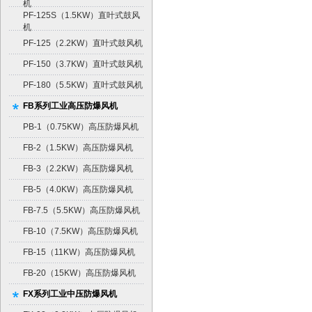
机
PF-125S（1.5KW）直叶式鼓风
机
PF-125（2.2KW）直叶式鼓风机
PF-150（3.7KW）直叶式鼓风机
PF-180（5.5KW）直叶式鼓风机
FB系列工业高压防爆风机
PB-1（0.75KW）高压防爆风机
FB-2（1.5KW）高压防爆风机
FB-3（2.2KW）高压防爆风机
FB-5（4.0KW）高压防爆风机
FB-7.5（5.5KW）高压防爆风机
FB-10（7.5KW）高压防爆风机
FB-15（11KW）高压防爆风机
FB-20（15KW）高压防爆风机
FX系列工业中压防爆风机