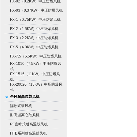
FX-02（0.2KW）中压防爆风机
FX-03（0.37KW）中压防爆风机
FX-1（0.75KW）中压防爆风机
FX-2（1.5KW）中压防爆风机
FX-3（2.2KW）中压防爆风机
FX-5（4.0KW）中压防爆风机
FX-7.5（5.5KW）中压防爆风机
FX-1010（7.5KW）中压防爆风
机
FX-1515（11KW）中压防爆风
机
FX-20020（15KW）中压防爆风
机
全风耐高温鼓风机
隔热式鼓风机
耐高温离心鼓风机
PF直叶式耐高温鼓风机
HTB系列耐高温鼓风机