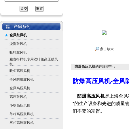
全风鼓风机
漩涡鼓风机
点击放大
吸料鼓风机
粮食扦样机专用双叶轮高压鼓风
机
防爆高压风机
的详细资料：
吸尘高压风机
全风防爆鼓风机
防爆高压风机-全风
全风高压风机
防爆高压风机
是上海全风
高压鼓风机
*的
生产设备和先进的质量
小型高压风机
们不变的宗旨。
单相高压鼓风机
三相高压鼓风机