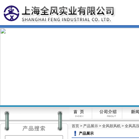
首页
>
产品展示
>
全风鼓风机
>
全风高
产品展示