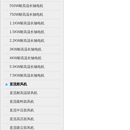
550W耐高温长轴电机
750W耐高温长轴电机
1.1KW耐高温长轴电机
1.5KW耐高温长轴电机
2.2KW耐高温长轴电机
3KW耐高温长轴电机
4KW耐高温长轴电机
5.5KW耐高温长轴电机
7.5KW耐高温长轴电机
直流鼓风机
直流耐高温鼓风机
直流吸料鼓风机
直流中压鼓风机
直流高压鼓风机
直流吸尘鼓风机