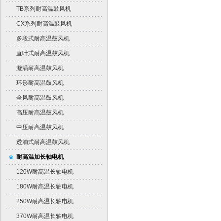
TB系列耐高温鼓风机
CX系列耐高温鼓风机
多段式耐高温鼓风机
直叶式耐高温鼓风机
漩涡耐高温鼓风机
环形耐高温鼓风机
全风耐高温鼓风机
高压耐高温鼓风机
中压耐高温鼓风机
透浦式耐高温鼓风机
耐高温加长轴电机
120W耐高温长轴电机
180W耐高温长轴电机
250W耐高温长轴电机
370W耐高温长轴电机