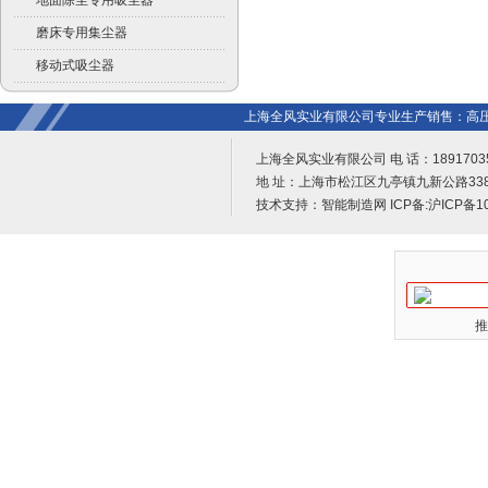
地面除尘专用吸尘器
磨床专用集尘器
移动式吸尘器
上海全风实业有限公司专业生产销售：高压
上海全风实业有限公司 电 话：18917035482
地 址：上海市松江区九亭镇九新公路338号
技术支持：
智能制造网
ICP备:
沪ICP备10
推