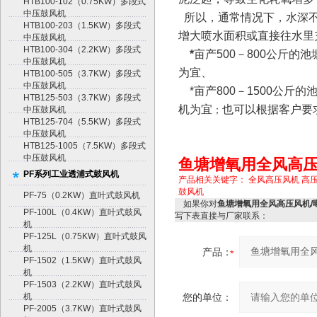
HTB100-102（0.75KW）多段式
中压鼓风机
所以，通常情况下，水深不
HTB100-203（1.5KW）多段式
增大喷水面积或直接往水里
中压鼓风机
HTB100-304（2.2KW）多段式
*
亩产500－800公斤的
中压鼓风机
为宜、
HTB100-505（3.7KW）多段式
中压鼓风机
*亩产800－1500公斤
HTB125-503（3.7KW）多段式
机为宜
也可以根据客户要求
；
中压鼓风机
HTB125-704（5.5KW）多段式
中压鼓风机
HTB125-1005（7.5KW）多段式
中压鼓风机
鱼塘增氧用全风高压
PF系列工业透浦式鼓风机
产品相关关键字：
全风高压风机
高
鼓风机
PF-75（0.2KW）直叶式鼓风机
如果你对
鱼塘增氧用全风高压风机/
PF-100L（0.4KW）直叶式鼓风
写下表直接与厂家联系：
机
PF-125L（0.75KW）直叶式鼓风
机
产品：
PF-1502（1.5KW）直叶式鼓风
机
PF-1503（2.2KW）直叶式鼓风
机
您的单位：
PF-2005（3.7KW）直叶式鼓风