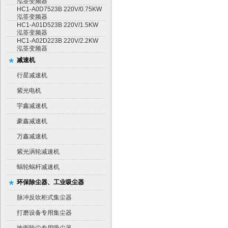
泓筌变频器
HC1-A0D7523B 220V/0.75KW
泓筌变频器
HC1-A01D523B 220V/1.5KW
泓筌变频器
HC1-A02D223B 220V/2.2KW
泓筌变频器
减速机
行星减速机
紫光电机
宇鑫减速机
豪鑫减速机
万鑫减速机
紫光涡轮减速机
蜗轮蜗杆减速机
环保除尘器、工业吸尘器
脉冲反吹柜式集尘器
打磨设备专用集尘器