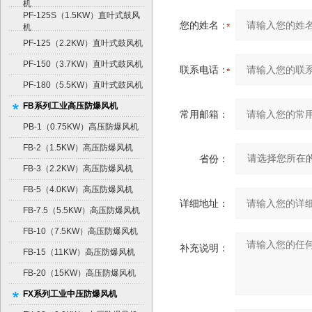
机
PF-125S（1.5KW）直叶式鼓风
您的姓名：
机
PF-125（2.2KW）直叶式鼓风机
PF-150（3.7KW）直叶式鼓风机
联系电话：
PF-180（5.5KW）直叶式鼓风机
FB系列工业高压防爆风机
常用邮箱：
PB-1（0.75KW）高压防爆风机
FB-2（1.5KW）高压防爆风机
省份：
FB-3（2.2KW）高压防爆风机
FB-5（4.0KW）高压防爆风机
详细地址：
FB-7.5（5.5KW）高压防爆风机
FB-10（7.5KW）高压防爆风机
补充说明：
FB-15（11KW）高压防爆风机
FB-20（15KW）高压防爆风机
FX系列工业中压防爆风机