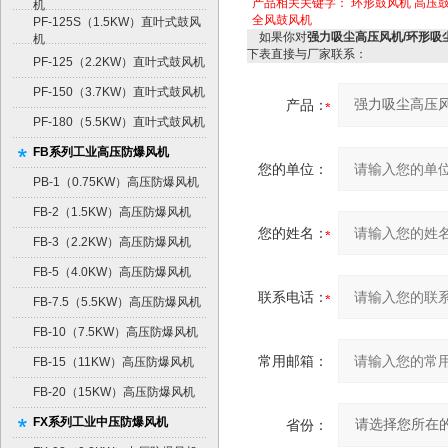
产品相关关键字：
环形鼓风机
高压
机
全风鼓风机
PF-125S（1.5KW）直叶式鼓风
如果你对
强力吸尘高压风机/环形吸
机
下表直接与厂家联系：
PF-125（2.2KW）直叶式鼓风机
PF-150（3.7KW）直叶式鼓风机
产品：
PF-180（5.5KW）直叶式鼓风机
FB系列工业高压防爆风机
您的单位：
PB-1（0.75KW）高压防爆风机
FB-2（1.5KW）高压防爆风机
您的姓名：
FB-3（2.2KW）高压防爆风机
FB-5（4.0KW）高压防爆风机
联系电话：
FB-7.5（5.5KW）高压防爆风机
FB-10（7.5KW）高压防爆风机
常用邮箱：
FB-15（11KW）高压防爆风机
FB-20（15KW）高压防爆风机
FX系列工业中压防爆风机
省份：