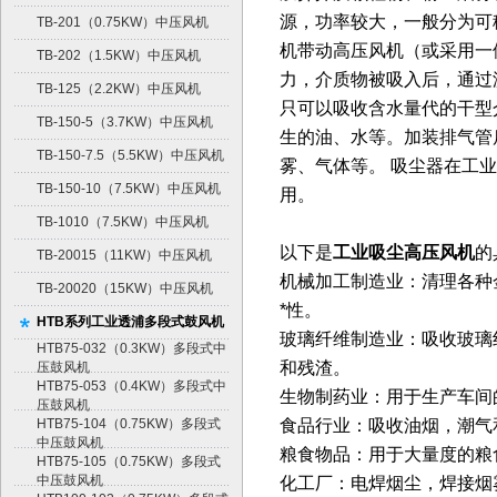
源，功率较大，一般分为可
TB-201（0.75KW）中压风机
机带动高压风机（或采用一
TB-202（1.5KW）中压风机
力，介质物被吸入后，通过
TB-125（2.2KW）中压风机
只可以吸收含水量代的干型
TB-150-5（3.7KW）中压风机
生的油、水等。加装排气管
TB-150-7.5（5.5KW）中压风机
雾、气体等。 吸尘器在工业
TB-150-10（7.5KW）中压风机
用。
TB-1010（7.5KW）中压风机
以下是
工业吸尘高压风机
的
TB-20015（11KW）中压风机
机械加工制造业：清理各种
TB-20020（15KW）中压风机
*性。
HTB系列工业透浦多段式鼓风机
玻璃纤维制造业：吸收玻璃
HTB75-032（0.3KW）多段式中
和残渣。
压鼓风机
HTB75-053（0.4KW）多段式中
生物制药业：用于生产车间
压鼓风机
HTB75-104（0.75KW）多段式
食品行业：吸收油烟，潮气
中压鼓风机
粮食物品：用于大量度的粮
HTB75-105（0.75KW）多段式
中压鼓风机
化工厂：电焊烟尘，焊接烟