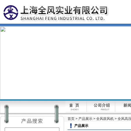
首页
>
产品展示
>
全风鼓风机
>
全风高
产品展示