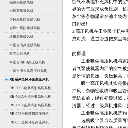
空气不断地补充风机中的空
隔热高压鼓风机
界的大气压形成负压刷，长
全风高压鼓风机
灰尘等杂物滞留在滤尘袋内
全风高压防爆鼓风机
口排出!
全风中压防爆鼓风机
3.高压风机在工业吸尘机
环形高压鼓风机
成对流，通过管道把灰尘等
中国台湾高压鼓风机
的原理：
耐高温鼓风机
工业吸尘高压风机与家用
中国台湾RB高压鼓风机
者气泵使机器内部的空气被
中国台湾全风高压鼓风机
是所谓的负压，负压越高，
RB系列全风环形高压风机
吸尘高压风机其实是很简
RB-200A全风环形高压风机
抽风，杂物经吸嘴和吸尘管
RB-400A全风环形高压风机
无纺布的，经过初级过滤，
RB-750A全风环形高压风机
清器，经过二级风机排风口
工业吸尘高压风机选购
RB-022全风环形高压风机
选购吸尘器当以质量可靠
RB-033全风环形高压风机
要了解结构及功率外，还要