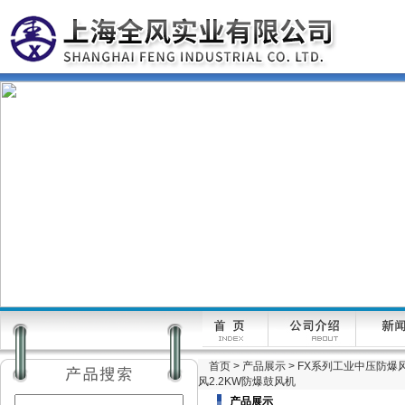
首页
>
产品展示
>
FX系列工业中压防爆
风2.2KW防爆鼓风机
产品展示