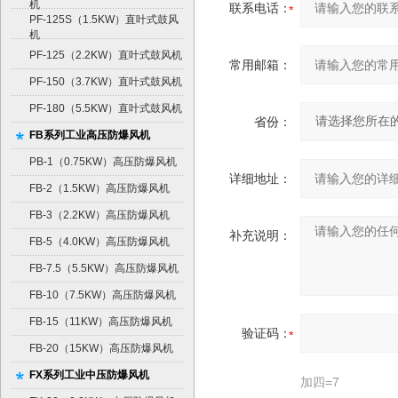
机
联系电话：
PF-125S（1.5KW）直叶式鼓风
机
PF-125（2.2KW）直叶式鼓风机
常用邮箱：
PF-150（3.7KW）直叶式鼓风机
PF-180（5.5KW）直叶式鼓风机
省份：
FB系列工业高压防爆风机
PB-1（0.75KW）高压防爆风机
详细地址：
FB-2（1.5KW）高压防爆风机
FB-3（2.2KW）高压防爆风机
补充说明：
FB-5（4.0KW）高压防爆风机
FB-7.5（5.5KW）高压防爆风机
FB-10（7.5KW）高压防爆风机
FB-15（11KW）高压防爆风机
验证码：
FB-20（15KW）高压防爆风机
FX系列工业中压防爆风机
加四=7