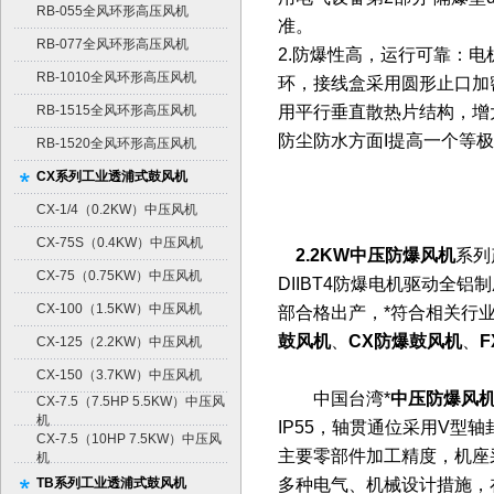
RB-055全风环形高压风机
准。
RB-077全风环形高压风机
2.防爆性高，运行可靠：电
RB-1010全风环形高压风机
环，接线盒采用圆形止口加
RB-1515全风环形高压风机
用平行垂直散热片结构，增
防尘防水方面I提高一个等
RB-1520全风环形高压风机
CX系列工业透浦式鼓风机
CX-1/4（0.2KW）中压风机
CX-75S（0.4KW）中压风机
2.2KW中压防爆风机
系列
CX-75（0.75KW）中压风机
DIIBT4防爆电机驱动全
CX-100（1.5KW）中压风机
部合格出产，*符合相关行
鼓风机
、
CX防爆鼓风机
、
CX-125（2.2KW）中压风机
CX-150（3.7KW）中压风机
中国台湾*
中压防爆风
CX-7.5（7.5HP 5.5KW）中压风
机
IP55，轴贯通位采用V型
CX-7.5（10HP 7.5KW）中压风
主要零部件加工精度，机座
机
TB系列工业透浦式鼓风机
多种电气、机械设计措施，