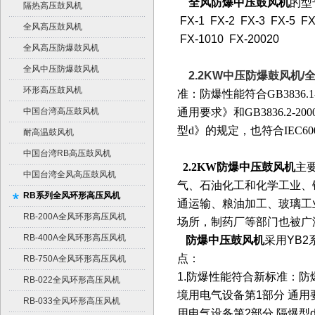
全风防爆中压鼓风机
的型号
隔热高压鼓风机
FX-1 FX-2 FX-3 FX-5 FX
全风高压鼓风机
FX-1010 FX-20020
全风高压防爆鼓风机
全风中压防爆鼓风机
2.2KW中压防爆鼓风机/
环形高压鼓风机
准：防爆性能符合GB3836.
中国台湾高压鼓风机
通用要求》和GB3836.2-
型d》的规定，也符合IEC60
耐高温鼓风机
中国台湾RB高压鼓风机
2.2KW
防爆中压鼓风机
主
中国台湾全风高压鼓风机
气、石油化工和化学工业、
RB系列全风环形高压风机
通运输、粮油加工、玻璃工
RB-200A全风环形高压风机
场所，制药厂等部门也被广
RB-400A全风环形高压风机
防爆中压鼓风机
采用YB
点：
RB-750A全风环形高压风机
1.防爆性能符合新标准：防爆性
RB-022全风环形高压风机
境用电气设备第1部分 通用要求
RB-033全风环形高压风机
用电气设备第2部分 隔爆型d