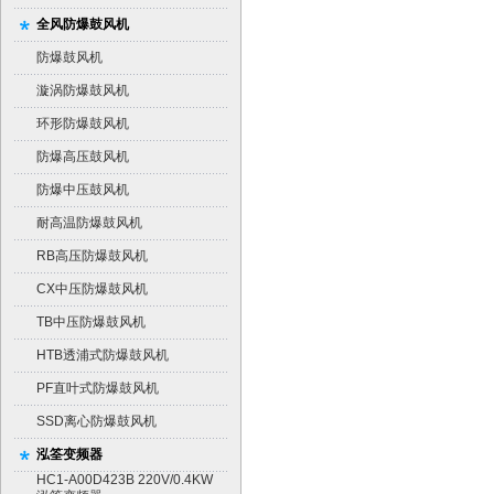
全风防爆鼓风机
防爆鼓风机
漩涡防爆鼓风机
环形防爆鼓风机
防爆高压鼓风机
防爆中压鼓风机
耐高温防爆鼓风机
RB高压防爆鼓风机
CX中压防爆鼓风机
TB中压防爆鼓风机
HTB透浦式防爆鼓风机
PF直叶式防爆鼓风机
SSD离心防爆鼓风机
泓筌变频器
HC1-A00D423B 220V/0.4KW