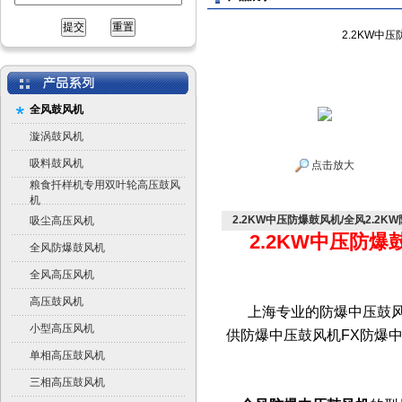
2.2KW中
全风鼓风机
漩涡鼓风机
吸料鼓风机
点击放大
粮食扦样机专用双叶轮高压鼓风
机
2.2KW中压防爆鼓风机/全风2.2K
吸尘高压风机
2.2KW中压防爆
全风防爆鼓风机
全风高压风机
高压鼓风机
上海专业的防爆中压鼓风
小型高压风机
供防爆中压鼓风机FX防爆
单相高压鼓风机
三相高压鼓风机