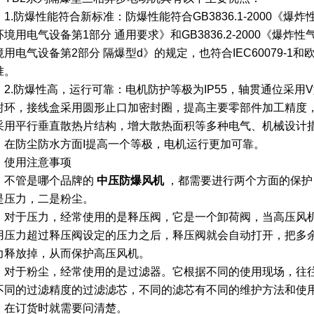
.防爆性能符合新标准：防爆性能符合GB3836.1-2000《爆炸
境用电气设备第1部分 通用要求》和GB3836.2-2000《爆炸性
境用电气设备第2部分 隔爆型d》的规定，也符合IEC60079-1和
准。
.防爆性高，运行可靠：电机防护等极为IP55，轴贯通位采用V
封环，接线盒采用圆形止口加密封圈，提高主要零部件加工精度
采用平行垂直散热片结构，增大散热面积等多种电气、机械设计
，在防尘防水方面I提高一个等极，电机运行更加可靠。
用注意事项
管是哪个品牌的
中压防爆风机
，都需要进行两个方面的保护
是压力，二是粉尘。
于压力，经常使用的是释压阀，它是一个卸荷阀，当高压风
用压力超过释压阀设定的压力之后，释压阀就会自动打开，把多
力释放掉，从而保护高压风机。
于粉尘，经常使用的是过滤器。它根据不同的使用现场，往
不同的过滤精度的过滤滤芯，不同的滤芯有不同的维护方法和使
，在订货时就需要问清楚。