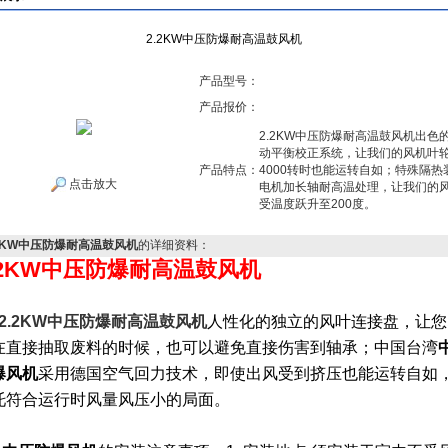
2.2KW中压防爆耐高温鼓风机
产品型号：
产品报价：
2.2KW中压防爆耐高温鼓风机出色
动平衡校正系统，让我们的风机叶
产品特点：
4000转时也能运转自如；特殊隔热
点击放大
电机加长轴耐高温处理，让我们的
受温度跃升至200度。
.2KW中压防爆耐高温鼓风机
的详细资料：
.2KW中压防爆耐高温鼓风机
2.2KW中压防爆耐高温鼓风机
人性化的独立的风叶连接盘，让您
在直接抽取废料的时候，也可以避免直接伤害到轴承；中国台湾
爆风机
采用德国空气回力技术，即使出风受到挤压也能运转自如，
托符合运行时风量风压小的局面。