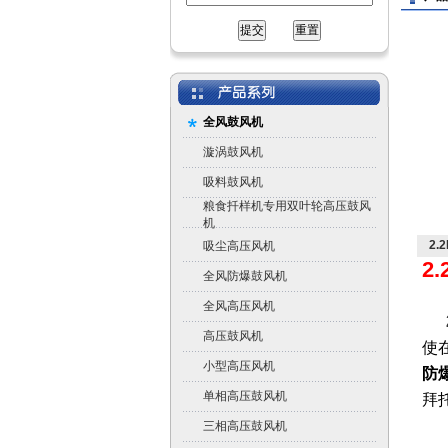
全风鼓风机
漩涡鼓风机
吸料鼓风机
粮食扦样机专用双叶轮高压鼓风
机
2
吸尘高压风机
2
全风防爆鼓风机
全风高压风机
高压鼓风机
使
小型高压风机
防
单相高压鼓风机
拜
三相高压鼓风机