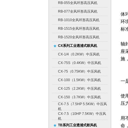
RB-055全风环形高压风机
1
RB-077全风环形高压风机
体环
RB-1010全风环形高压风机
环
RB-1515全风环形高压风机
标
2
RB-1520全风环形高压风机
轴
CX系列工业透浦式鼓风机
座
CX-1/4（0.2KW）中压风机
施
CX-75S（0.4KW）中压风机
使
CX-75（0.75KW）中压风机
不
CX-100（1.5KW）中压风机
一
对
CX-125（2.2KW）中压风机
使
CX-150（3.7KW）中压风机
压
CX-7.5（7.5HP 5.5KW）中压风
机
对
CX-7.5（10HP 7.5KW）中压风
用
机
TB系列工业透浦式鼓风机
命