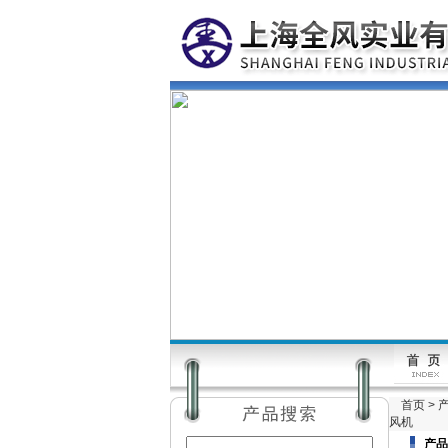
首页
>
风机
产品