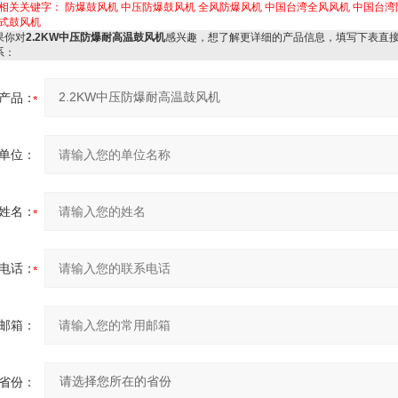
相关关键字：
防爆鼓风机
中压防爆鼓风机
全风防爆风机
中国台湾全风风机
中国台湾
式鼓风机
你对
2.2KW中压防爆耐高温鼓风机
感兴趣，想了解更详细的产品信息，填写下表直
系：
产品：
单位：
姓名：
电话：
邮箱：
省份：