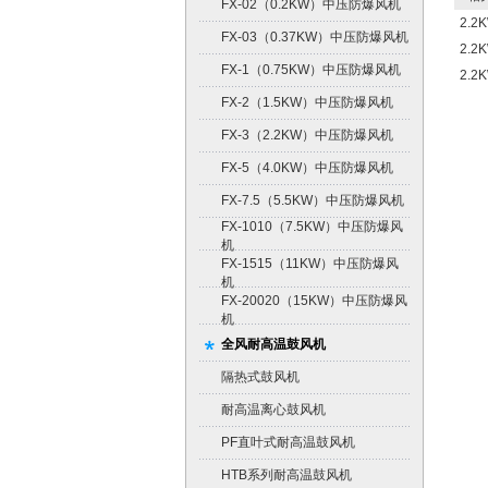
FX-02（0.2KW）中压防爆风机
2.
FX-03（0.37KW）中压防爆风机
2.
FX-1（0.75KW）中压防爆风机
2.
FX-2（1.5KW）中压防爆风机
FX-3（2.2KW）中压防爆风机
FX-5（4.0KW）中压防爆风机
FX-7.5（5.5KW）中压防爆风机
FX-1010（7.5KW）中压防爆风
机
FX-1515（11KW）中压防爆风
机
FX-20020（15KW）中压防爆风
机
全风耐高温鼓风机
隔热式鼓风机
耐高温离心鼓风机
PF直叶式耐高温鼓风机
HTB系列耐高温鼓风机