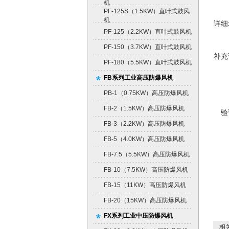
机
PF-125S（1.5KW）直叶式鼓风
机
详细
PF-125（2.2KW）直叶式鼓风机
PF-150（3.7KW）直叶式鼓风机
补充
PF-180（5.5KW）直叶式鼓风机
FB系列工业高压防爆风机
PB-1（0.75KW）高压防爆风机
FB-2（1.5KW）高压防爆风机
验
FB-3（2.2KW）高压防爆风机
FB-5（4.0KW）高压防爆风机
FB-7.5（5.5KW）高压防爆风机
FB-10（7.5KW）高压防爆风机
FB-15（11KW）高压防爆风机
FB-20（15KW）高压防爆风机
FX系列工业中压防爆风机
相关