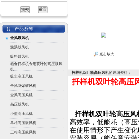
全风鼓风机
漩涡鼓风机
点击放大
吸料鼓风机
粮食扦样机专用双叶轮高压鼓风
机
扦样机双叶轮高压风机
的详细资料：
吸尘高压风机
扦样机双叶轮高压
全风防爆鼓风机
全风高压风机
高压鼓风机
扦样机双叶轮高压风
小型高压风机
高效率，低能耗（高压
单相高压鼓风机
在使用情形下产生变化
三相高压鼓风机
安装容易（能任意安装