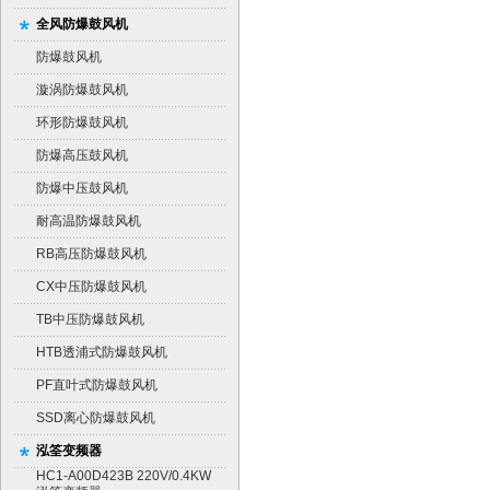
全风防爆鼓风机
防爆鼓风机
漩涡防爆鼓风机
环形防爆鼓风机
防爆高压鼓风机
防爆中压鼓风机
耐高温防爆鼓风机
RB高压防爆鼓风机
CX中压防爆鼓风机
TB中压防爆鼓风机
HTB透浦式防爆鼓风机
PF直叶式防爆鼓风机
SSD离心防爆鼓风机
泓筌变频器
HC1-A00D423B 220V/0.4KW