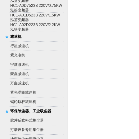
泓筌变频器
HC1-A0D7523B 220V/0.75KW
泓筌变频器
HC1-A01D523B 220V/1.5KW
泓筌变频器
HC1-A02D223B 220V/2.2KW
泓筌变频器
减速机
行星减速机
紫光电机
宇鑫减速机
豪鑫减速机
万鑫减速机
紫光涡轮减速机
蜗轮蜗杆减速机
环保除尘器、工业吸尘器
脉冲反吹柜式集尘器
打磨设备专用集尘器