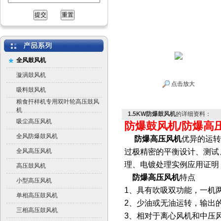
全风鼓风机
漩涡鼓风机
点击放大
吸料鼓风机
粮食扦样机专用双叶轮高压鼓风
机
1.5KW防爆鼓风机
的详细资料：
吸尘高压风机
防爆鼓风机
/防爆高压
全风防爆鼓风机
防爆高压风机
优异的运转
全风高压风机
过极精密的平衡设计、测试
理、电镀处理实例应用证明
高压鼓风机
防爆高压风机
特点
小型高压风机
1、具有吹吸双功能，一机
单相高压鼓风机
2、少油或无油运转，输出
三相高压鼓风机
3、相对于离心风机和中压