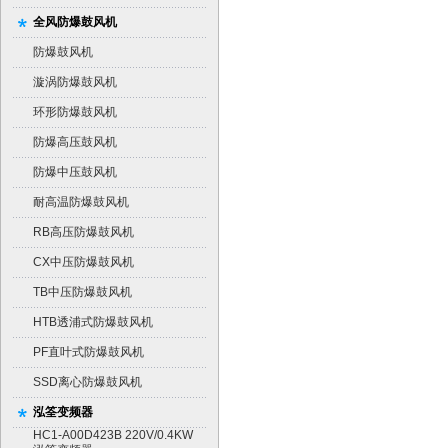
全风防爆鼓风机
防爆鼓风机
漩涡防爆鼓风机
环形防爆鼓风机
防爆高压鼓风机
防爆中压鼓风机
耐高温防爆鼓风机
RB高压防爆鼓风机
CX中压防爆鼓风机
TB中压防爆鼓风机
HTB透浦式防爆鼓风机
PF直叶式防爆鼓风机
SSD离心防爆鼓风机
泓筌变频器
HC1-A00D423B 220V/0.4KW