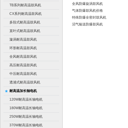
全风防爆旋涡鼓风机
TB系列耐高温鼓风机
气体防爆鼓风机价格
CX系列耐高温鼓风机
特殊防爆全密封鼓风机
多段式耐高温鼓风机
沼气输送防爆鼓风机
直叶式耐高温鼓风机
漩涡耐高温鼓风机
环形耐高温鼓风机
全风耐高温鼓风机
高压耐高温鼓风机
中压耐高温鼓风机
透浦式耐高温鼓风机
耐高温加长轴电机
120W耐高温长轴电机
180W耐高温长轴电机
250W耐高温长轴电机
370W耐高温长轴电机