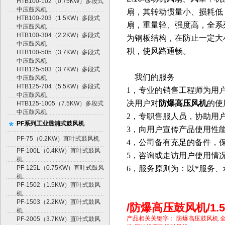
HTB100-102（0.75KW）多段式
中压鼓风机
扇，其转动惯量小、损耗低
HTB100-203（1.5KW）多段式
扇，重量轻、强度高，全系
中压鼓风机
HTB100-304（2.2KW）多段式
为钢板结构，在防止一定大
中压鼓风机
积，使风路通畅。
HTB100-505（3.7KW）多段式
中压鼓风机
HTB125-503（3.7KW）多段式
我们的服务
中压鼓风机
HTB125-704（5.5KW）多段式
1，专业的销售工程师为用
中压鼓风机
决用户对
防爆高压风机
的使
HTB125-1005（7.5KW）多段式
中压鼓风机
2，专职售服人员，协助用
PF系列工业透浦式鼓风机
3，向用户宣传产品使用性
PF-75（0.2KW）直叶式鼓风机
4，公司备有充足的备件，
PF-100L（0.4KW）直叶式鼓风
5，咨询或走访用户使用情
机
PF-125L（0.75KW）直叶式鼓风
6，服务原则为：以*服务、
机
PF-1502（1.5KW）直叶式鼓风
机
PF-1503（2.2KW）直叶式鼓风
/防爆高压鼓风机/1.
机
产品相关关键字：
防爆高压鼓风机
PF-2005（3.7KW）直叶式鼓风