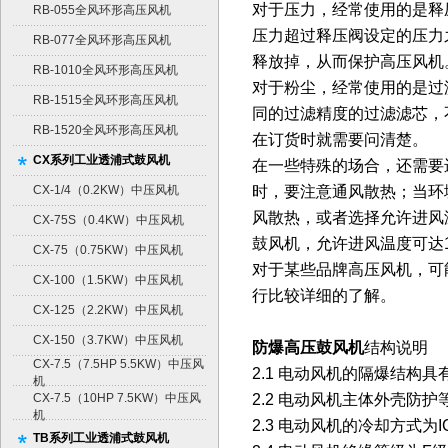
对于压力，经常使用的是释
RB-055全风环形高压风机
压力超过释压阀设定的压力
RB-077全风环形高压风机
释放掉，从而保护高压风机
RB-1010全风环形高压风机
对于粉尘，经常使用的是过
RB-1515全风环形高压风机
同的过滤精度的过滤滤芯，
RB-1520全风环形高压风机
在订货时就需要问清楚。
CX系列工业透浦式鼓风机
在一些特殊的场合，还需要
CX-1/4（0.2KW）中压风机
时，要注意通风散热；当环
风散热，或者选择允许进风
CX-75S（0.4KW）中压风机
鼓风机，允许进风温度可达1
CX-75（0.75KW）中压风机
对于某些品牌高压风机，可
CX-100（1.5KW）中压风机
行比较详细的了解。
CX-125（2.2KW）中压风机
CX-150（3.7KW）中压风机
防爆高压鼓风机
结构说明
CX-7.5（7.5HP 5.5KW）中压风
2.1 电动风机的隔爆结构具有Ex 
机
CX-7.5（10HP 7.5KW）中压风
2.2 电动风机主体外壳防护等
机
2.3 电动风机的冷却方式为I
TB系列工业透浦式鼓风机