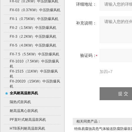
FX-02（0.2KW）中压防爆风机
详细地址：
FX-03（0.37KW）中压防爆风机
FX-1（0.75KW）中压防爆风机
补充说明：
FX-2（1.5KW）中压防爆风机
FX-3（2.2KW）中压防爆风机
FX-5（4.0KW）中压防爆风机
FX-7.5（5.5KW）中压防爆风机
验证码：
FX-1010（7.5KW）中压防爆风
机
FX-1515（11KW）中压防爆风
加四=7
机
FX-20020（15KW）中压防爆风
机
全风耐高温鼓风机
隔热式鼓风机
耐高温离心鼓风机
PF直叶式耐高温鼓风机
相关同类产品：
HTB系列耐高温鼓风机
特殊易腐蚀高危气体输送防腐防爆鼓