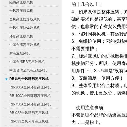
隔热高压鼓风机
的十几倍以上；
全风高压鼓风机
4、如果泵体是整体压铸，
础的要求也是很低的，甚至
全风高压防爆鼓风机
便，也非常的节省安装费用
全风中压防爆鼓风机
5、相对同类风机，其运转
环形高压鼓风机
6、免维护使用；它的损耗
中国台湾高压鼓风机
不需要维护；
耐高温鼓风机
7、旋涡鼓风机的机械磨损
中国台湾RB高压鼓风机
械接触部分，所以，使用寿
中国台湾全风高压鼓风机
用条件下，3～5年是*没有
8、安装简易，使用方便！
RB系列全风环形高压风机
9、整体采用铝合金材质，
RB-200A全风环形高压风机
的现象，使用更放心，防爆
RB-400A全风环形高压风机
RB-750A全风环形高压风机
使用注意事项
RB-022全风环形高压风机
不管是哪个品牌的防爆高压
RB-033全风环形高压风机
力，二是粉尘。