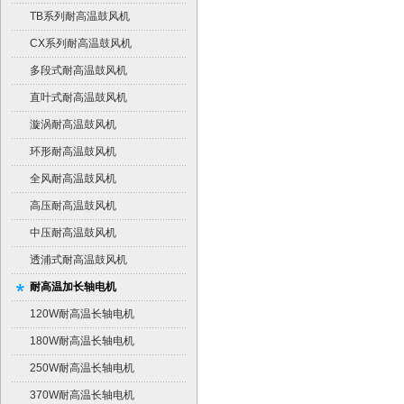
TB系列耐高温鼓风机
CX系列耐高温鼓风机
多段式耐高温鼓风机
直叶式耐高温鼓风机
漩涡耐高温鼓风机
环形耐高温鼓风机
全风耐高温鼓风机
高压耐高温鼓风机
中压耐高温鼓风机
透浦式耐高温鼓风机
耐高温加长轴电机
120W耐高温长轴电机
180W耐高温长轴电机
250W耐高温长轴电机
370W耐高温长轴电机