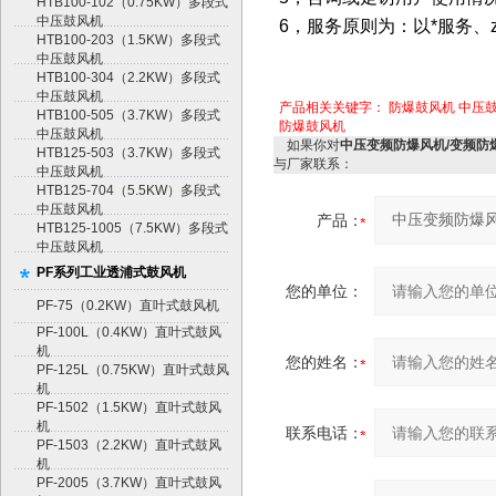
HTB100-102（0.75KW）多段式
中压鼓风机
6，服务原则为：以*服务、
HTB100-203（1.5KW）多段式
中压鼓风机
HTB100-304（2.2KW）多段式
中压鼓风机
产品相关关键字：
防爆鼓风机
中压
HTB100-505（3.7KW）多段式
防爆鼓风机
中压鼓风机
如果你对
中压变频防爆风机/变频防
HTB125-503（3.7KW）多段式
与厂家联系：
中压鼓风机
HTB125-704（5.5KW）多段式
中压鼓风机
产品：
HTB125-1005（7.5KW）多段式
中压鼓风机
PF系列工业透浦式鼓风机
您的单位：
PF-75（0.2KW）直叶式鼓风机
PF-100L（0.4KW）直叶式鼓风
机
您的姓名：
PF-125L（0.75KW）直叶式鼓风
机
PF-1502（1.5KW）直叶式鼓风
机
联系电话：
PF-1503（2.2KW）直叶式鼓风
机
PF-2005（3.7KW）直叶式鼓风