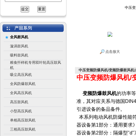
中压变
全风鼓风机
漩涡鼓风机
点击放大
吸料鼓风机
粮食扦样机专用双叶轮高压鼓风
机
中压变频防爆风机/变频防爆鼓风机
吸尘高压风机
中压变频防爆风机/
全风防爆鼓风机
全风高压风机
变频防爆鼓风机
的功率等
准，其对应关系与德国DIN
高压鼓风机
引进设备的备品备件。
小型高压风机
本系列电动风机防爆性能符合G
单相高压鼓风机
器设备第1部分：通用要求》和
三相高压鼓风机
器设备第2部分：隔爆型"d"》