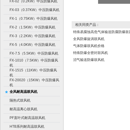
FX-02（0.2KW）中压防爆风机
FX-03（0.37KW）中压防爆风机
FX-1（0.75KW）中压防爆风机
相关同类产品：
FX-2（1.5KW）中压防爆风机
特殊易腐蚀高危气体输送防腐防爆鼓
FX-3（2.2KW）中压防爆风机
全风防爆旋涡鼓风机
FX-5（4.0KW）中压防爆风机
气体防爆鼓风机价格
特殊防爆全密封鼓风机
FX-7.5（5.5KW）中压防爆风机
沼气输送防爆鼓风机
FX-1010（7.5KW）中压防爆风
机
FX-1515（11KW）中压防爆风
机
FX-20020（15KW）中压防爆风
机
全风耐高温鼓风机
隔热式鼓风机
耐高温离心鼓风机
PF直叶式耐高温鼓风机
HTB系列耐高温鼓风机