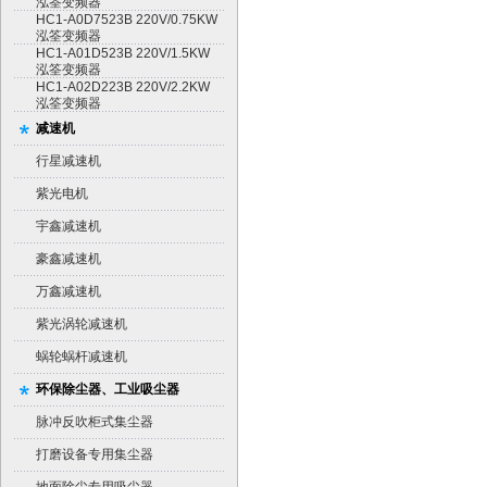
泓筌变频器
HC1-A0D7523B 220V/0.75KW
泓筌变频器
HC1-A01D523B 220V/1.5KW
泓筌变频器
HC1-A02D223B 220V/2.2KW
泓筌变频器
减速机
行星减速机
紫光电机
宇鑫减速机
豪鑫减速机
万鑫减速机
紫光涡轮减速机
蜗轮蜗杆减速机
环保除尘器、工业吸尘器
脉冲反吹柜式集尘器
打磨设备专用集尘器