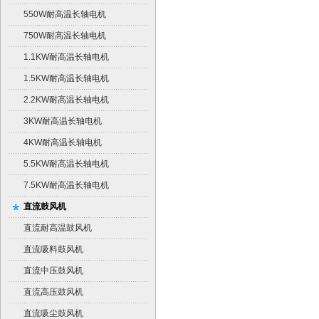
550W耐高温长轴电机
750W耐高温长轴电机
1.1KW耐高温长轴电机
1.5KW耐高温长轴电机
2.2KW耐高温长轴电机
3KW耐高温长轴电机
4KW耐高温长轴电机
5.5KW耐高温长轴电机
7.5KW耐高温长轴电机
直流鼓风机
直流耐高温鼓风机
直流吸料鼓风机
直流中压鼓风机
直流高压鼓风机
直流吸尘鼓风机