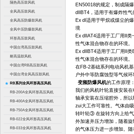
隔热高压鼓风机
EN50018的规定，制成隔爆型
全风高压鼓风机
dIIBT4，适用于有爆炸
Ex dI适用于甲烷或煤尘
全风高压防爆鼓风机
境
全风中压防爆鼓风机
Ex dIIAT4适用于工厂用I
环形高压鼓风机
性气体混合物存在的环境。
中国台湾高压鼓风机
Ex dIIBT4适用于工厂用I
耐高温鼓风机
性气体混合物存在的环境。
中国台湾RB高压鼓风机
在FB-2基础系列电动风机基础
中国台湾全风高压鼓风机
户外中等防腐蚀型等气候环
变频防爆风机
的工作原理
RB系列全风环形高压风机
我们的风机叶轮直接安装在
RB-200A全风环形高压风机
轴承安装在压缩腔外，所以
RB-400A全风环形高压风机
zui大工作可靠性。气体由
RB-750A全风环形高压风机
转叶轮③ 在旋转方向上给
RB-022全风环形高压风机
外加速并压力增加，随着旋
RB-033全风环形高压风机
的气体压力进一步增加。随