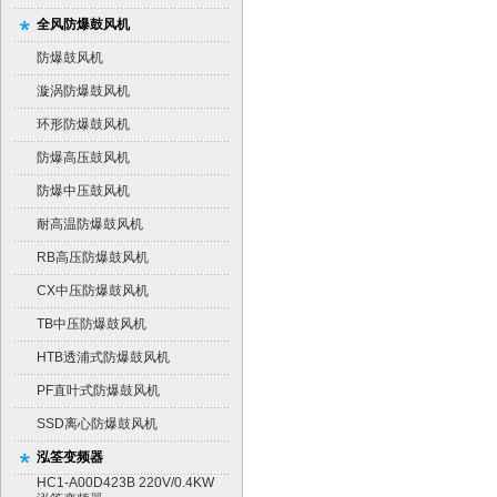
全风防爆鼓风机
防爆鼓风机
漩涡防爆鼓风机
环形防爆鼓风机
防爆高压鼓风机
防爆中压鼓风机
耐高温防爆鼓风机
RB高压防爆鼓风机
CX中压防爆鼓风机
TB中压防爆鼓风机
HTB透浦式防爆鼓风机
PF直叶式防爆鼓风机
SSD离心防爆鼓风机
泓筌变频器
HC1-A00D423B 220V/0.4KW