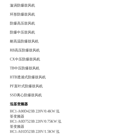
漩涡防爆鼓风机
环形防爆鼓风机
防爆高压鼓风机
防爆中压鼓风机
耐高温防爆鼓风机
RB高压防爆鼓风机
CX中压防爆鼓风机
TB中压防爆鼓风机
HTB透浦式防爆鼓风机
PF直叶式防爆鼓风机
SSD离心防爆鼓风机
泓筌变频器
HC1-A00D423B 220V/0.4KW 泓
筌变频器
HC1-A0D7523B 220V/0.75KW 泓
筌变频器
HC1-A01D523B 220V/1.5KW 泓