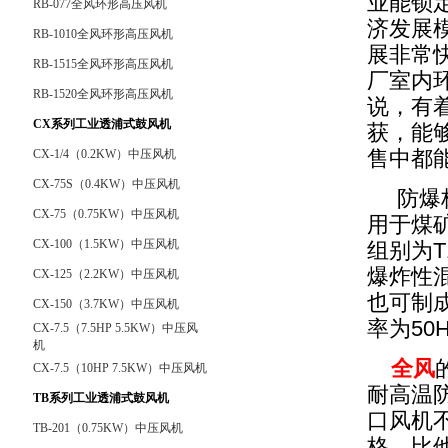
业能锁
RB-077全风环形高压风机
济发展
RB-1010全风环形高压风机
展非常
RB-1515全风环形高压风机
厂室内
RB-1520全风环形高压风机
说，有
CX系列工业透浦式鼓风机
获，能
售中都
CX-1/4（0.2KW）中压风机
CX-75S（0.4KW）中压风机
防爆标
CX-75（0.75KW）中压风机
用于煤矿
CX-100（1.5KW）中压风机
组别为
爆炸性混
CX-125（2.2KW）中压风机
也可制成
CX-150（3.7KW）中压风机
率为50
CX-7.5（7.5HP 5.5KW）中压风
机
全风
CX-7.5（10HP 7.5KW）中压风机
耐高温
TB系列工业透浦式鼓风机
口风机不
TB-201（0.75KW）中压风机
格，比