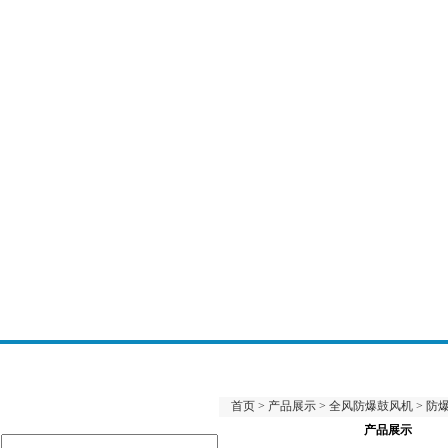
首页
>
产品展示
>
全风防爆鼓风机
>
防
产品展示