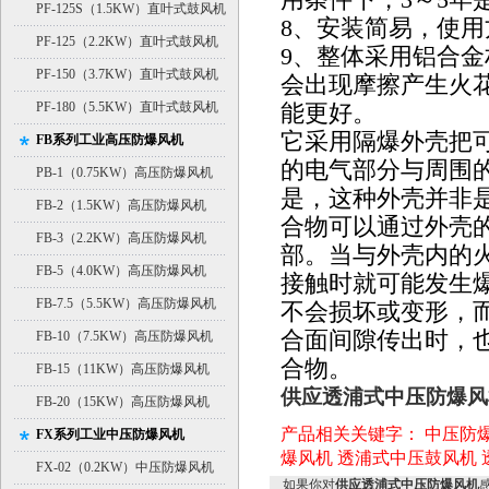
用条件下，3～5
PF-125S（1.5KW）直叶式鼓风机
8、安装简易，使
PF-125（2.2KW）直叶式鼓风机
9、整体采用铝合
PF-150（3.7KW）直叶式鼓风机
会出现摩擦产生火
PF-180（5.5KW）直叶式鼓风机
能更好。
它采用隔爆外壳把
FB系列工业高压防爆风机
的电气部分与周围
PB-1（0.75KW）高压防爆风机
是，这种外壳并非
FB-2（1.5KW）高压防爆风机
合物可以通过外壳
FB-3（2.2KW）高压防爆风机
部。当与外壳内的
FB-5（4.0KW）高压防爆风机
接触时就可能发生
FB-7.5（5.5KW）高压防爆风机
不会损坏或变形，
合面间隙传出时，
FB-10（7.5KW）高压防爆风机
合物。
FB-15（11KW）高压防爆风机
供应透浦式中压防爆风
FB-20（15KW）高压防爆风机
产品相关关键字：
中压防
FX系列工业中压防爆风机
爆风机
透浦式中压鼓风机
FX-02（0.2KW）中压防爆风机
如果你对
供应透浦式中压防爆风机