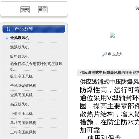
供
全风鼓风机
漩涡鼓风机
点击放大
吸料鼓风机
粮食扦样机专用双叶轮高压鼓风
机
供应透浦式中压防爆风机
的详细资
吸尘高压风机
供应透浦式中压防爆风
全风防爆鼓风机
防爆性高，运行可靠
全风高压风机
通位采用V型轴封
高压鼓风机
圈，提高主要零部
散热片结构，增大
小型高压风机
措施，在防尘防水
单相高压鼓风机
加可靠。
三相高压鼓风机
使用和保养