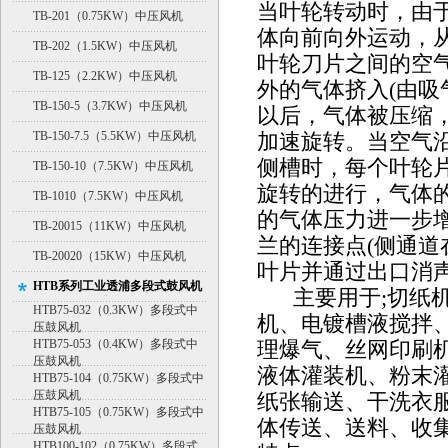
当叶轮转动时，由
TB-201（0.75KW）中压风机
体向前向外运动，
TB-202（1.5KW）中压风机
叶轮刀片之间的空
TB-125（2.2KW）中压风机
外的气体挤入(由吸
TB-150-5（3.7KW）中压风机
以后，气体被压缩
TB-150-7.5（5.5KW）中压风机
加速旋转。当空气
侧槽时，每个叶轮
TB-150-10（7.5KW）中压风机
旋转的进行，气体
TB-1010（7.5KW）中压风机
的气体压力进一步
TB-20015（11KW）中压风机
兰的连接点(侧通道
TB-20020（15KW）中压风机
叶片并通过出口消
HTB系列工业透浦多段式鼓风机
主要用于;切纸
HTB75-032（0.3KW）多段式中
机、电镀槽液搅拌
压鼓风机
HTB75-053（0.4KW）多段式中
理爆气、丝网印刷
压鼓风机
液体灌装机、粉末
HTB75-104（0.75KW）多段式中
压鼓风机
纸张输送、干洗衣
HTB75-105（0.75KW）多段式中
体传送、送料、收
压鼓风机
HTB100-102（0.75KW）多段式