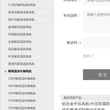
CX系列耐高温鼓风机
多段式耐高温鼓风机
补充说明：
直叶式耐高温鼓风机
漩涡耐高温鼓风机
环形耐高温鼓风机
全风耐高温鼓风机
验证码：
高压耐高温鼓风机
加四=7
中压耐高温鼓风机
透浦式耐高温鼓风机
耐高温加长轴电机
120W耐高温长轴电机
180W耐高温长轴电机
250W耐高温长轴电机
相关同类产品：
370W耐高温长轴电机
铝合金中压风机/中压防腐
550W耐高温长轴电机