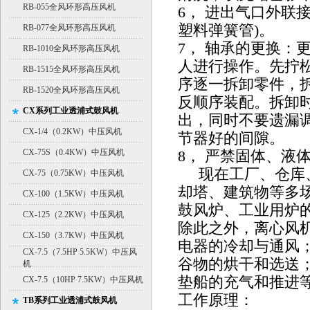
RB-055全风环形高压风机
6， 进出气口外联
塑料弹簧管)。
RB-077全风环形高压风机
7， 轴承的更换：
RB-1010全风环形高压风机
人进行操作。先拧
RB-1515全风环形高压风机
序逐一拆卸零件，
RB-1520全风环形高压风机
反顺序装配。拆卸
CX系列工业透浦式鼓风机
出，同时不要遗漏
CX-1/4（0.2KW）中压风机
节器好的间隙。
CX-75S（0.4KW）中压风机
8， 严禁固体、液
现在工厂、仓库
CX-75（0.75KW）中压风机
却塔、建筑物等多
CX-100（1.5KW）中压风机
鼓风炉、工业用炉
CX-125（2.2KW）中压风机
除此之外，离心风
CX-150（3.7KW）中压风机
电器的冷却与通风
CX-7.5（7.5HP 5.5KW）中压风
谷物的烘干和选送
机
垫船的充气和推进
CX-7.5（10HP 7.5KW）中压风机
工作原理：
TB系列工业透浦式鼓风机