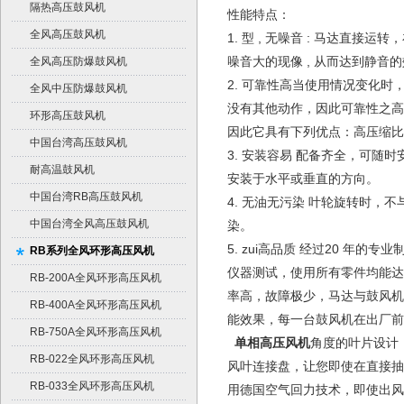
隔热高压鼓风机
性能特点：
全风高压鼓风机
1. 型 , 无噪音 : 马达直
噪音大的现像 , 从而达到静音
全风高压防爆鼓风机
2. 可靠性高当使用情况变化
全风中压防爆鼓风机
没有其他动作，因此可靠性之高
环形高压鼓风机
因此它具有下列优点：高压缩比
中国台湾高压鼓风机
3. 安装容易 配备齐全，可随
耐高温鼓风机
安装于水平或垂直的方向。
中国台湾RB高压鼓风机
4. 无油无污染 叶轮旋转时，
中国台湾全风高压鼓风机
染。
5. zui高品质 经过20 年
RB系列全风环形高压风机
仪器测试，使用所有零件均能达到z
RB-200A全风环形高压风机
率高，故障极少，马达与鼓风机
RB-400A全风环形高压风机
能效果，每一台鼓风机在出厂
RB-750A全风环形高压风机
单相高压风机
角度的叶片设计
RB-022全风环形高压风机
风叶连接盘，让您即使在直接抽
RB-033全风环形高压风机
用德国空气回力技术，即使出风