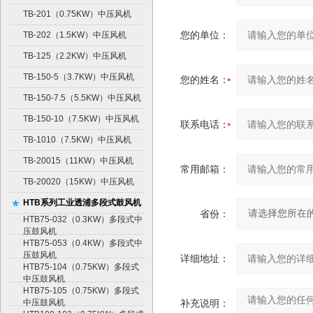
TB-201（0.75KW）中压风机
您的单位：
TB-202（1.5KW）中压风机
TB-125（2.2KW）中压风机
TB-150-5（3.7KW）中压风机
您的姓名：
TB-150-7.5（5.5KW）中压风机
TB-150-10（7.5KW）中压风机
联系电话：
TB-1010（7.5KW）中压风机
TB-20015（11KW）中压风机
常用邮箱：
TB-20020（15KW）中压风机
HTB系列工业透浦多段式鼓风机
省份：
HTB75-032（0.3KW）多段式中
压鼓风机
HTB75-053（0.4KW）多段式中
压鼓风机
详细地址：
HTB75-104（0.75KW）多段式
中压鼓风机
HTB75-105（0.75KW）多段式
中压鼓风机
补充说明：