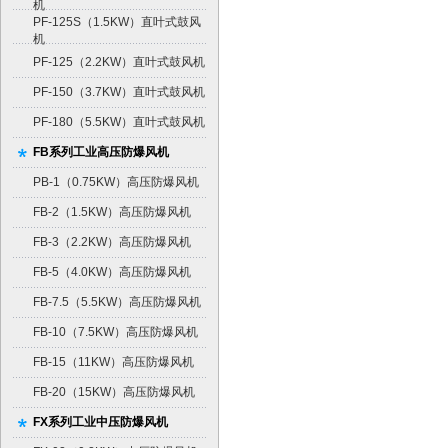
机
PF-125S（1.5KW）直叶式鼓风
机
PF-125（2.2KW）直叶式鼓风机
PF-150（3.7KW）直叶式鼓风机
PF-180（5.5KW）直叶式鼓风机
FB系列工业高压防爆风机
PB-1（0.75KW）高压防爆风机
FB-2（1.5KW）高压防爆风机
FB-3（2.2KW）高压防爆风机
FB-5（4.0KW）高压防爆风机
FB-7.5（5.5KW）高压防爆风机
FB-10（7.5KW）高压防爆风机
FB-15（11KW）高压防爆风机
FB-20（15KW）高压防爆风机
FX系列工业中压防爆风机