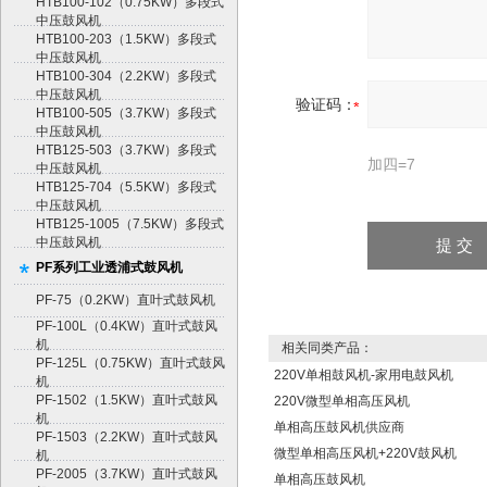
HTB100-102（0.75KW）多段式
中压鼓风机
HTB100-203（1.5KW）多段式
中压鼓风机
HTB100-304（2.2KW）多段式
中压鼓风机
验证码：
HTB100-505（3.7KW）多段式
中压鼓风机
HTB125-503（3.7KW）多段式
加四=7
中压鼓风机
HTB125-704（5.5KW）多段式
中压鼓风机
HTB125-1005（7.5KW）多段式
中压鼓风机
PF系列工业透浦式鼓风机
PF-75（0.2KW）直叶式鼓风机
PF-100L（0.4KW）直叶式鼓风
机
相关同类产品：
PF-125L（0.75KW）直叶式鼓风
220V单相鼓风机-家用电鼓风机
机
PF-1502（1.5KW）直叶式鼓风
220V微型单相高压风机
机
单相高压鼓风机供应商
PF-1503（2.2KW）直叶式鼓风
微型单相高压风机+220V鼓风机
机
PF-2005（3.7KW）直叶式鼓风
单相高压鼓风机