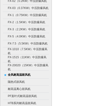
FX-02（0.2KW）中压防爆风机
FX-03（0.37KW）中压防爆风机
FX-1（0.75KW）中压防爆风机
FX-2（1.5KW）中压防爆风机
FX-3（2.2KW）中压防爆风机
FX-5（4.0KW）中压防爆风机
FX-7.5（5.5KW）中压防爆风机
FX-1010（7.5KW）中压防爆风
机
FX-1515（11KW）中压防爆风
机
FX-20020（15KW）中压防爆风
机
全风耐高温鼓风机
隔热式鼓风机
耐高温离心鼓风机
PF直叶式耐高温鼓风机
HTB系列耐高温鼓风机