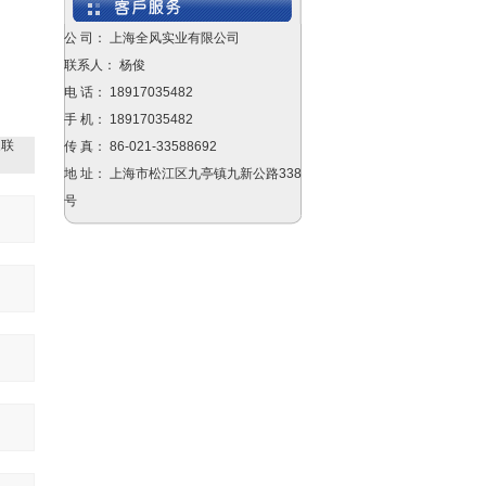
粮食扦样器高压风机
。
公 司： 上海全风实业有限公司
联系人： 杨俊
电 话： 18917035482
手 机： 18917035482
家联
传 真： 86-021-33588692
直流耐高温风机
地 址： 上海市松江区九亭镇九新公路338
号
透浦式耐高温中压鼓风机
特殊防爆旋涡气泵生产厂