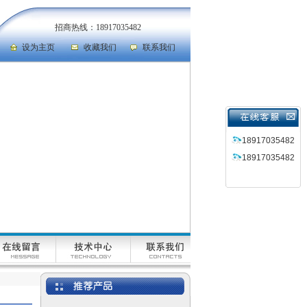
招商热线：18917035482
设为主页
收藏我们
联系我们
18917035482
18917035482
特殊防爆旋涡气泵生产厂
家