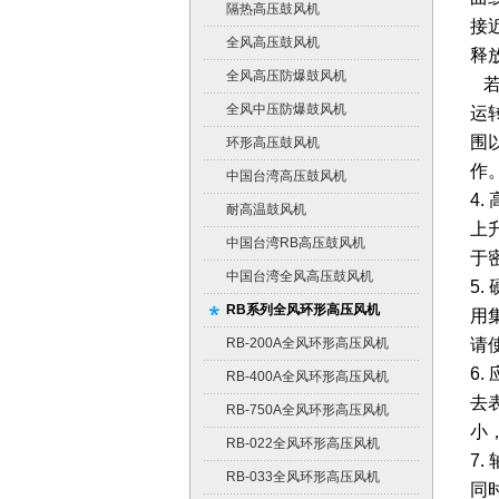
隔热高压鼓风机
接
全风高压鼓风机
释
全风高压防爆鼓风机
若
全风中压防爆鼓风机
运
围
环形高压鼓风机
作
中国台湾高压鼓风机
4
耐高温鼓风机
上
中国台湾RB高压鼓风机
于
中国台湾全风高压鼓风机
5
RB系列全风环形高压风机
用
RB-200A全风环形高压风机
请
6
RB-400A全风环形高压风机
去
RB-750A全风环形高压风机
小
RB-022全风环形高压风机
7
RB-033全风环形高压风机
同