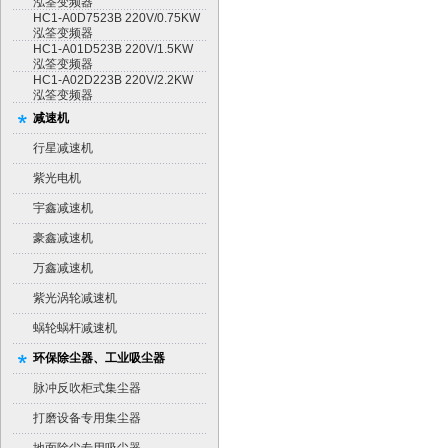
泓筌变频器
HC1-A0D7523B 220V/0.75KW
泓筌变频器
HC1-A01D523B 220V/1.5KW
泓筌变频器
HC1-A02D223B 220V/2.2KW
泓筌变频器
减速机
行星减速机
紫光电机
宇鑫减速机
豪鑫减速机
万鑫减速机
紫光涡轮减速机
蜗轮蜗杆减速机
环保除尘器、工业吸尘器
脉冲反吹柜式集尘器
打磨设备专用集尘器