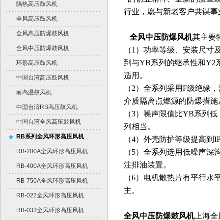
隔热高压鼓风机
行业，愿与新老客户共谋事
全风高压鼓风机
全风高压防爆鼓风机
全风中压
防爆
风机
其主要
全风中压防爆鼓风机
（1）功率等级、安装尺寸及转
到与YB系列的继承性和Y
环形高压鼓风机
适用。
中国台湾高压鼓风机
（2）全系列采用F级绝缘，
耐高温鼓风机
介质隔离点燃源的防爆措施
中国台湾RB高压鼓风机
（3）噪声限值比YB系列低
中国台湾全风高压鼓风机
列相当。
RB系列全风环形高压风机
（4）外壳防护等级提高到IP5
RB-200A全风环形高压风机
（5）全系列选用低噪声深沟
注排油装置。
RB-400A全风环形高压风机
（6）电机散热片有平行水
RB-750A全风环形高压风机
主。
RB-022全风环形高压风机
RB-033全风环形高压风机
全风中压防爆鼓风机
上海全