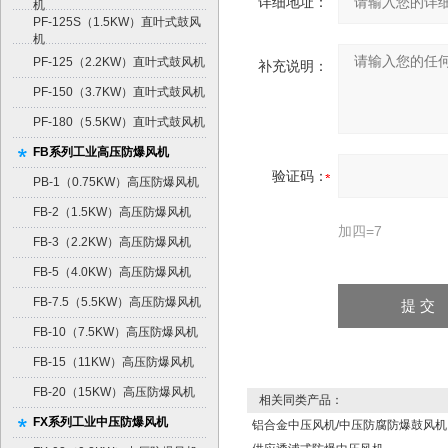
详细地址：
机
PF-125S（1.5KW）直叶式鼓风
机
PF-125（2.2KW）直叶式鼓风机
补充说明：
PF-150（3.7KW）直叶式鼓风机
PF-180（5.5KW）直叶式鼓风机
FB系列工业高压防爆风机
验证码：
PB-1（0.75KW）高压防爆风机
FB-2（1.5KW）高压防爆风机
加四=7
FB-3（2.2KW）高压防爆风机
FB-5（4.0KW）高压防爆风机
FB-7.5（5.5KW）高压防爆风机
FB-10（7.5KW）高压防爆风机
FB-15（11KW）高压防爆风机
FB-20（15KW）高压防爆风机
相关同类产品：
FX系列工业中压防爆风机
铝合金中压风机/中压防腐防爆鼓风机