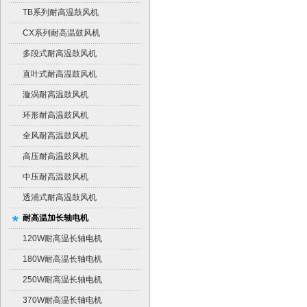
TB系列耐高温鼓风机
CX系列耐高温鼓风机
多段式耐高温鼓风机
直叶式耐高温鼓风机
漩涡耐高温鼓风机
环形耐高温鼓风机
全风耐高温鼓风机
高压耐高温鼓风机
中压耐高温鼓风机
透浦式耐高温鼓风机
耐高温加长轴电机
120W耐高温长轴电机
180W耐高温长轴电机
250W耐高温长轴电机
370W耐高温长轴电机