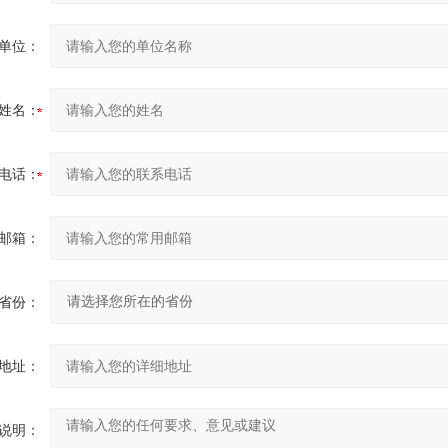
单位：
姓名：
电话：
邮箱：
省份：
地址：
说明：