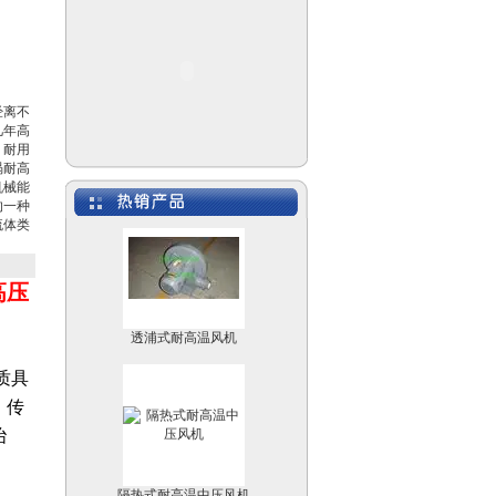
扦样器生产厂家
经离不
几年高
防爆耐高温风机
，耐用
涡耐高
机械能
的一种
流体类
高压
透浦式耐高温风机
质具
、传
冶
隔热式耐高温中压风机