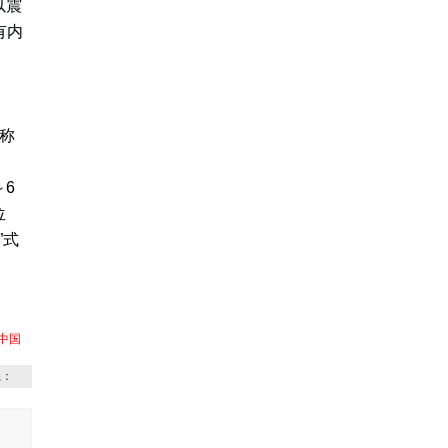
以震
有内
隔热式耐高温中压风机
称
。
～6
扦样机鼓风机
位
”式
粮食扦样器高压风机
中国
系：