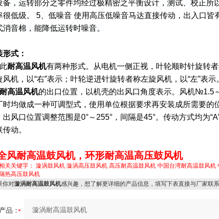
设备，运转部分之零件均经过极精密之平衡设计，测试、校正所
率很低级。 5、低噪音 使用高压低噪音马达直接传动，出入口皆
式消音棉，能降低运转时噪音。
装形式：
、此
耐高温风机
有两种形式。从电机一侧正视，叶轮顺时针旋转者
旋风机，以“右”表示；叶轮逆进针旋转者称左旋风机，以“左”表示
耐高温风机
的出口位置，以机壳的出风口角度表示。风机№1.5
厂时均做成一种可调型式，使用单位根据要求再安装成所需要的
。出风口位置调整范围是0°～255°，间隔是45°。传动方式均为“A
联传动。
全风耐高温鼓风机，环形耐高温高压鼓风机
相关关键字：
漩涡鼓风机
漩涡高压鼓风机
高压耐高温鼓风机
中国台湾耐高温鼓风机
隔热高压鼓风机
你对
漩涡耐高温鼓风机
感兴趣，想了解更详细的产品信息，填写下表直接与厂家联
产品：