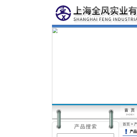
首页
>
产品