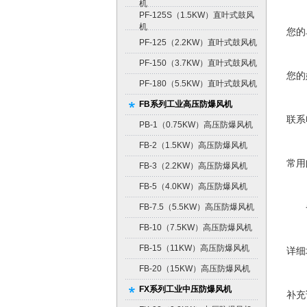
机
PF-125S（1.5KW）直叶式鼓风
机
您的
PF-125（2.2KW）直叶式鼓风机
PF-150（3.7KW）直叶式鼓风机
您的
PF-180（5.5KW）直叶式鼓风机
FB系列工业高压防爆风机
联系
PB-1（0.75KW）高压防爆风机
FB-2（1.5KW）高压防爆风机
常用
FB-3（2.2KW）高压防爆风机
FB-5（4.0KW）高压防爆风机
FB-7.5（5.5KW）高压防爆风机
FB-10（7.5KW）高压防爆风机
FB-15（11KW）高压防爆风机
详细
FB-20（15KW）高压防爆风机
FX系列工业中压防爆风机
补充