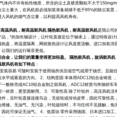
、气体内不许有粘性物质，所含的尘土及硬质颗粒不大于150mg/m
含尘土量大，在风机前必须加装准备就绪不低于85%的除尘装置
进入风机的烟气含尘量，以利提高风机寿命。
高温风机，耐高温鼓风机 隔热鼓风机，耐高温鼓风机
是我公司
产品，*的加长轴设计，让叶轮直接定位于轴承上，通过特殊设计
隔热盘，将温度隔离，网状散热设计让风道更流畅。进口加装消
，让我们的运行噪音更低。
铝合金，让我们的重量变得更加轻盈。 隔热鼓风机，旋涡鼓风机
温鼓风机有如下特点
：
、安装容易 可随时安装于使用场所供压缩空气或用于抽空。且能
装水平或垂直的方向。 2、结构坚固 本体用ADC12铝合金铸造 
于一般铁壳或AC10铝合金制之鼓风机，ADC12材质与奔驰轿车
同一材质，更坚固耐用。 3、可靠性高 除了叶轮外，高压风机没
动件，且叶轮直接连接马达，无齿轮或传动皮带，因此可靠性高
免维修。无油气、无污染，叶轮旋转时，不与任何不见接触，免
，因此可保证无油气。 4、低震动 零件采用德国、日本进口加工