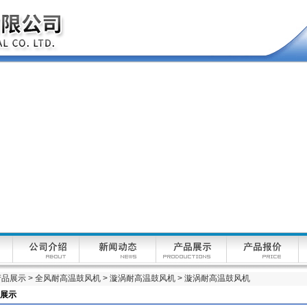
产品展示
>
全风耐高温鼓风机
>
漩涡耐高温鼓风机
> 漩涡耐高温鼓风机
展示