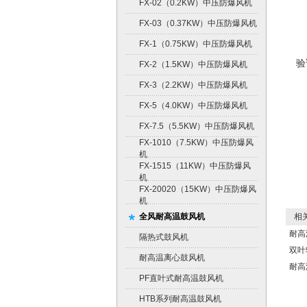
FX-02（0.2KW）中压防爆风机
FX-03（0.37KW）中压防爆风机
FX-1（0.75KW）中压防爆风机
验
FX-2（1.5KW）中压防爆风机
FX-3（2.2KW）中压防爆风机
FX-5（4.0KW）中压防爆风机
FX-7.5（5.5KW）中压防爆风机
FX-1010（7.5KW）中压防爆风
机
FX-1515（11KW）中压防爆风
机
FX-20020（15KW）中压防爆风
机
全风耐高温鼓风机
相关
耐高
隔热式鼓风机
双叶
耐高温离心鼓风机
耐高
PF直叶式耐高温鼓风机
HTB系列耐高温鼓风机