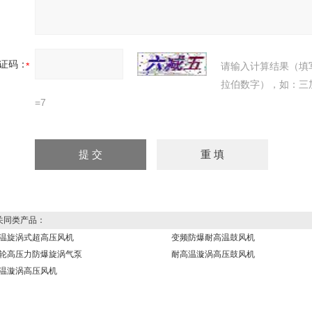
证码：
请输入计算结果（填
拉伯数字），如：三
=7
同类产品：
温旋涡式超高压风机
变频防爆耐高温鼓风机
轮高压力防爆旋涡气泵
耐高温漩涡高压鼓风机
温漩涡高压风机