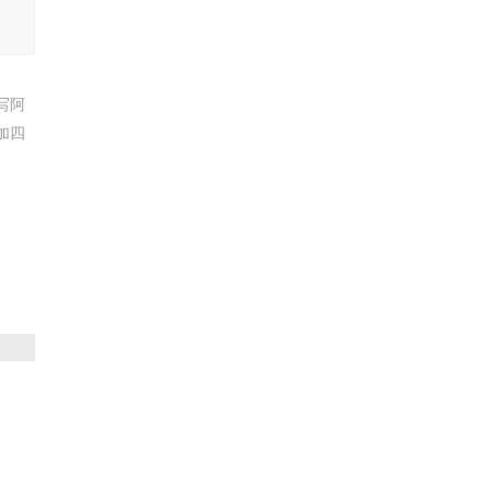
写阿
加四