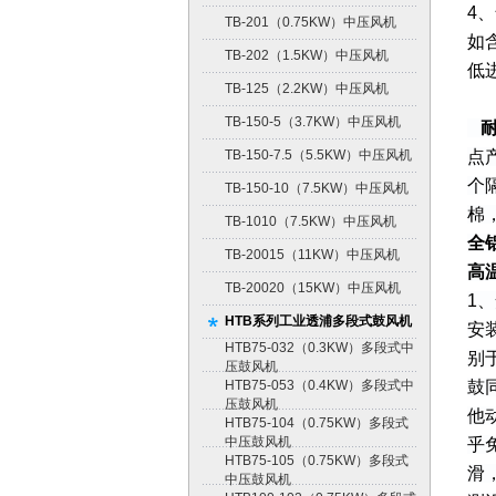
4
TB-201（0.75KW）中压风机
如
TB-202（1.5KW）中压风机
低
TB-125（2.2KW）中压风机
TB-150-5（3.7KW）中压风机
耐
TB-150-7.5（5.5KW）中压风机
点
个
TB-150-10（7.5KW）中压风机
棉
TB-1010（7.5KW）中压风机
全
TB-20015（11KW）中压风机
高
TB-20020（15KW）中压风机
1
HTB系列工业透浦多段式鼓风机
安
HTB75-032（0.3KW）多段式中
别
压鼓风机
HTB75-053（0.4KW）多段式中
鼓
压鼓风机
他
HTB75-104（0.75KW）多段式
中压鼓风机
乎
HTB75-105（0.75KW）多段式
滑
中压鼓风机