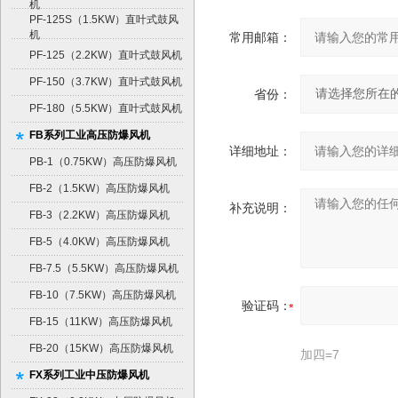
机
PF-125S（1.5KW）直叶式鼓风
机
常用邮箱：
PF-125（2.2KW）直叶式鼓风机
PF-150（3.7KW）直叶式鼓风机
省份：
PF-180（5.5KW）直叶式鼓风机
FB系列工业高压防爆风机
详细地址：
PB-1（0.75KW）高压防爆风机
FB-2（1.5KW）高压防爆风机
补充说明：
FB-3（2.2KW）高压防爆风机
FB-5（4.0KW）高压防爆风机
FB-7.5（5.5KW）高压防爆风机
FB-10（7.5KW）高压防爆风机
验证码：
FB-15（11KW）高压防爆风机
FB-20（15KW）高压防爆风机
加四=7
FX系列工业中压防爆风机