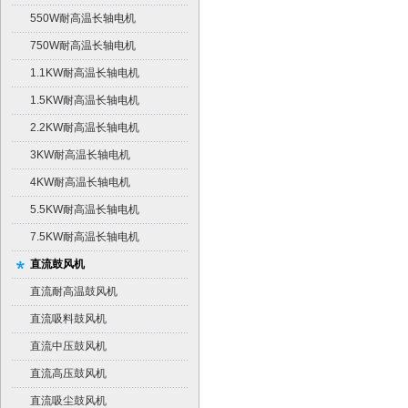
550W耐高温长轴电机
750W耐高温长轴电机
1.1KW耐高温长轴电机
1.5KW耐高温长轴电机
2.2KW耐高温长轴电机
3KW耐高温长轴电机
4KW耐高温长轴电机
5.5KW耐高温长轴电机
7.5KW耐高温长轴电机
直流鼓风机
直流耐高温鼓风机
直流吸料鼓风机
直流中压鼓风机
直流高压鼓风机
直流吸尘鼓风机