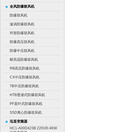
全风防爆鼓风机
防爆鼓风机
漩涡防爆鼓风机
环形防爆鼓风机
防爆高压鼓风机
防爆中压鼓风机
耐高温防爆鼓风机
RB高压防爆鼓风机
CX中压防爆鼓风机
TB中压防爆鼓风机
HTB透浦式防爆鼓风机
PF直叶式防爆鼓风机
SSD离心防爆鼓风机
泓筌变频器
HC1-A00D423B 220V/0.4KW