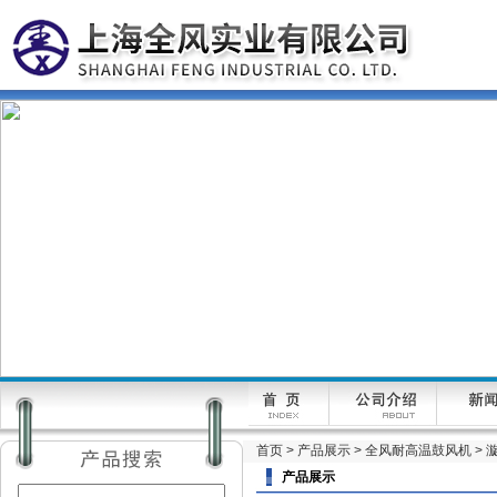
首页
>
产品展示
>
全风耐高温鼓风机
>
产品展示