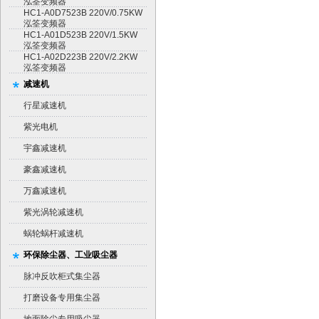
泓筌变频器
HC1-A0D7523B 220V/0.75KW
泓筌变频器
HC1-A01D523B 220V/1.5KW
泓筌变频器
HC1-A02D223B 220V/2.2KW
泓筌变频器
减速机
行星减速机
紫光电机
宇鑫减速机
豪鑫减速机
万鑫减速机
紫光涡轮减速机
蜗轮蜗杆减速机
环保除尘器、工业吸尘器
脉冲反吹柜式集尘器
打磨设备专用集尘器