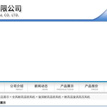
产品展示
>
全风耐高温鼓风机
>
漩涡耐高温鼓风机
> 耐高温漩涡高压风机
展示