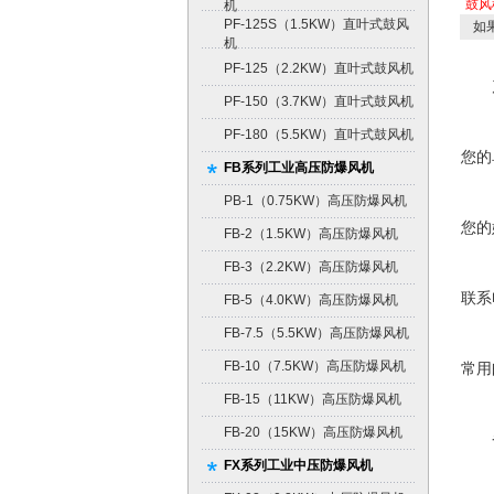
鼓风
机
PF-125S（1.5KW）直叶式鼓风
如果
机
PF-125（2.2KW）直叶式鼓风机
PF-150（3.7KW）直叶式鼓风机
PF-180（5.5KW）直叶式鼓风机
您的
FB系列工业高压防爆风机
PB-1（0.75KW）高压防爆风机
您的
FB-2（1.5KW）高压防爆风机
FB-3（2.2KW）高压防爆风机
联系
FB-5（4.0KW）高压防爆风机
FB-7.5（5.5KW）高压防爆风机
FB-10（7.5KW）高压防爆风机
常用
FB-15（11KW）高压防爆风机
FB-20（15KW）高压防爆风机
FX系列工业中压防爆风机