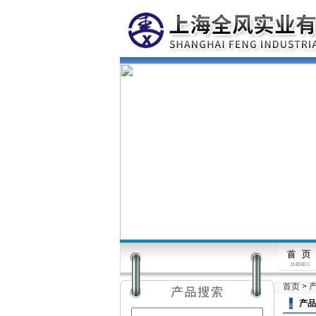
首页
>
产品