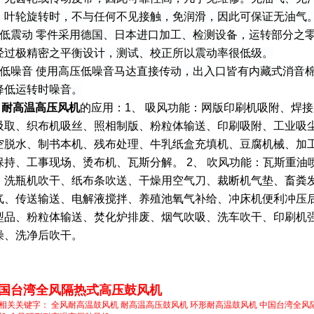
，叶轮旋转时，不与任何不见接触，免润滑，因此可保证无油气
、低震动 零件采用德国、日本进口加工、检测设备，运转部分之
经过极精密之平衡设计，测试、校正所以震动率很低级。
、低噪音 使用高压低噪音马达直接传动，出入口皆有内藏式消音
降低运转时噪音。
耐高温高压风机
的应用：1、 吸风功能：网版印刷机吸附、焊接
吸取、织布机吸丝、照相制版、粉粒体输送、印刷吸附、工业吸
空脱水、制书本机、残布处理、牛乳纸盒充填机、豆腐机械、加
保持、工事现场、烫布机、瓦斯分解。 2、 吹风功能：瓦斯重油
、洗瓶机吹干、纸布条吹送、干燥用空气刀、裁断机气垫、畜粪
气、传送输送、电解液搅拌、养殖池氧气补给、冲床机便利冲压
型品、粉粒体输送、焚化炉排废、烟气吹吸、洗车吹干、印刷机
燥、洗净后吹干。
中国台湾全风隔热式高压鼓风机
相关关键字：
全风耐高温鼓风机
耐高温高压鼓风机
环形耐高温鼓风机
中国台湾全风