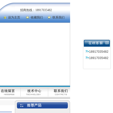
招商热线：18917035482
设为主页
收藏我们
联系我们
18917035482
18917035482
特殊防爆旋涡气泵生产厂
家