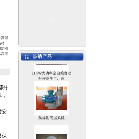
变频防爆耐高温鼓风机
殊高温
温材
锅炉引
比高等
11KW大功率全自粮食动
扦样器生产厂家
部分
单，
防爆耐高温风机
对安
要保