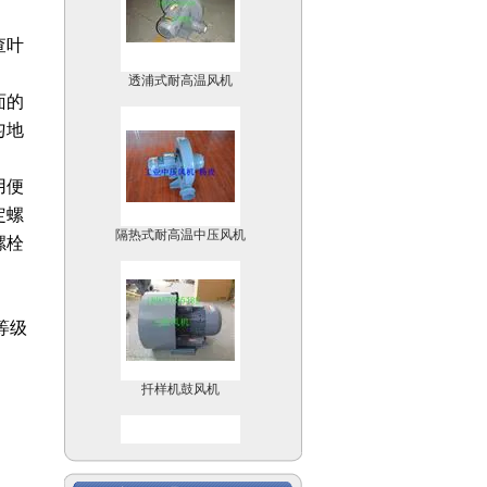
查叶
透浦式耐高温风机
面的
匀地
用便
隔热式耐高温中压风机
定螺
螺栓
等级
扦样机鼓风机