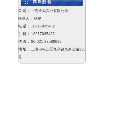
公 司： 上海全风实业有限公司
联系人： 杨俊
电 话： 18917035482
手 机： 18917035482
透浦式耐高温中压鼓风机
传 真： 86-021-33588692
地 址： 上海市松江区九亭镇九新公路338
号
特殊防爆旋涡气泵生产厂
家
变频防爆耐高温鼓风机