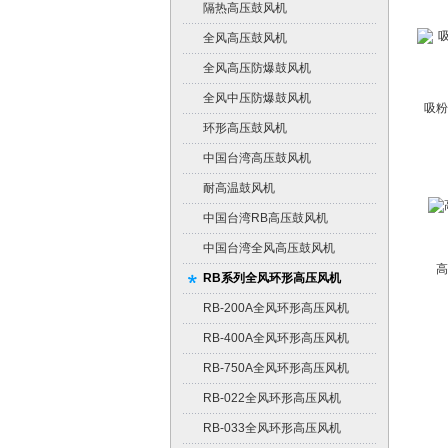
隔热高压鼓风机
全风高压鼓风机
全风高压防爆鼓风机
全风中压防爆鼓风机
吸粉
环形高压鼓风机
中国台湾高压鼓风机
耐高温鼓风机
中国台湾RB高压鼓风机
中国台湾全风高压鼓风机
高
RB系列全风环形高压风机
RB-200A全风环形高压风机
RB-400A全风环形高压风机
RB-750A全风环形高压风机
RB-022全风环形高压风机
RB-033全风环形高压风机