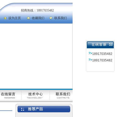
招商热线：18917035482
设为主页
收藏我们
联系我们
特殊防爆旋涡气泵生产厂
家
18917035482
18917035482
变频防爆耐高温鼓风机