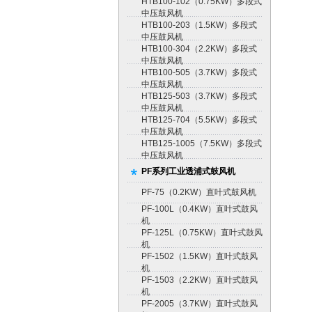
HTB100-102（0.75KW）多段式
中压鼓风机
HTB100-203（1.5KW）多段式
中压鼓风机
HTB100-304（2.2KW）多段式
中压鼓风机
HTB100-505（3.7KW）多段式
中压鼓风机
HTB125-503（3.7KW）多段式
中压鼓风机
HTB125-704（5.5KW）多段式
中压鼓风机
HTB125-1005（7.5KW）多段式
中压鼓风机
PF系列工业透浦式鼓风机
PF-75（0.2KW）直叶式鼓风机
PF-100L（0.4KW）直叶式鼓风
机
PF-125L（0.75KW）直叶式鼓风
机
PF-1502（1.5KW）直叶式鼓风
机
PF-1503（2.2KW）直叶式鼓风
机
PF-2005（3.7KW）直叶式鼓风