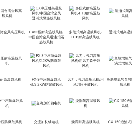
湾全风高压风机
CX中压耐高温鼓风机/
多段式耐高温鼓风机-
透浦式耐高温
中国台湾全风透浦式隔
HTB耐高温鼓风机
热鼓风机
耐高温鼓风机
FX-3中压防爆鼓风
风刀，气刀高压风机/用
鱼塘增氧气泵/
机/2.2KW防爆鼓风机
风刀吹干鼓风机
氧风机
中压防爆鼓风机
交流加长轴电机
漩涡耐高温鼓风机
CX-150透浦