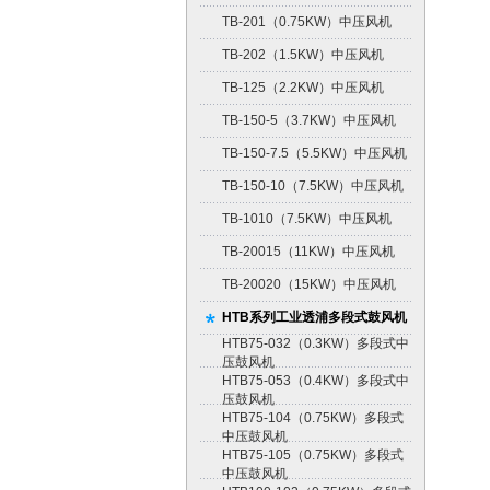
TB-201（0.75KW）中压风机
TB-202（1.5KW）中压风机
TB-125（2.2KW）中压风机
TB-150-5（3.7KW）中压风机
TB-150-7.5（5.5KW）中压风机
TB-150-10（7.5KW）中压风机
TB-1010（7.5KW）中压风机
TB-20015（11KW）中压风机
TB-20020（15KW）中压风机
HTB系列工业透浦多段式鼓风机
HTB75-032（0.3KW）多段式中
压鼓风机
HTB75-053（0.4KW）多段式中
压鼓风机
HTB75-104（0.75KW）多段式
中压鼓风机
HTB75-105（0.75KW）多段式
中压鼓风机